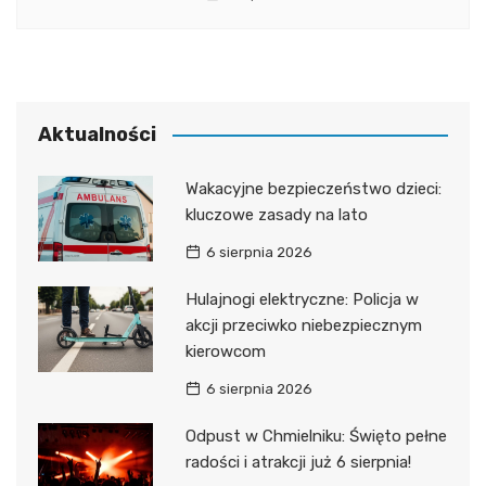
Aktualności
Wakacyjne bezpieczeństwo dzieci:
kluczowe zasady na lato
6 sierpnia 2026
Hulajnogi elektryczne: Policja w
akcji przeciwko niebezpiecznym
kierowcom
6 sierpnia 2026
Odpust w Chmielniku: Święto pełne
radości i atrakcji już 6 sierpnia!