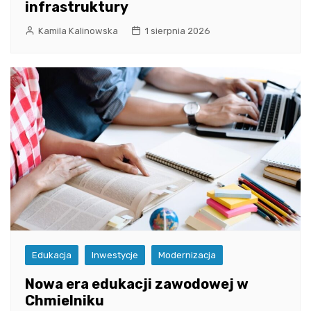
infrastruktury
Kamila Kalinowska
1 sierpnia 2026
Edukacja
Inwestycje
Modernizacja
Nowa era edukacji zawodowej w
Chmielniku