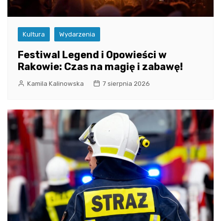
Kultura
Wydarzenia
Festiwal Legend i Opowieści w
Rakowie: Czas na magię i zabawę!
Kamila Kalinowska
7 sierpnia 2026