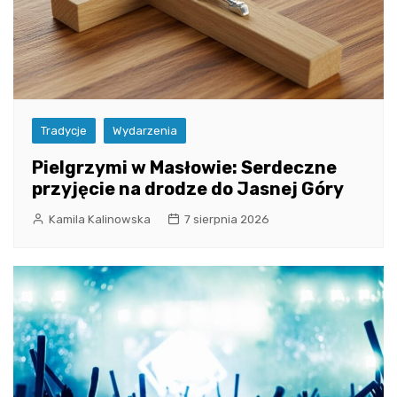
Tradycje
Wydarzenia
Pielgrzymi w Masłowie: Serdeczne
przyjęcie na drodze do Jasnej Góry
Kamila Kalinowska
7 sierpnia 2026