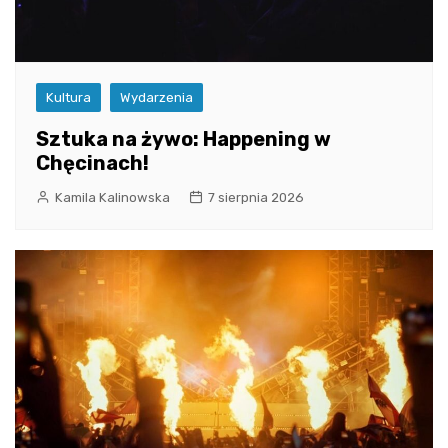
Kultura
Wydarzenia
Sztuka na żywo: Happening w
Chęcinach!
Kamila Kalinowska
7 sierpnia 2026