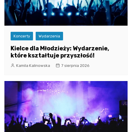
Koncerty
Wydarzenia
Kielce dla Młodzieży: Wydarzenie,
które kształtuje przyszłość!
Kamila Kalinowska
7 sierpnia 2026