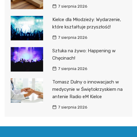
7 sierpnia 2026
Kielce dla Młodzieży: Wydarzenie,
które kształtuje przyszłość!
7 sierpnia 2026
Sztuka na żywo: Happening w
Chęcinach!
7 sierpnia 2026
Tomasz Dulny o innowacjach w
medycynie w Świętokrzyskiem na
antenie Radio eM Kielce
7 sierpnia 2026