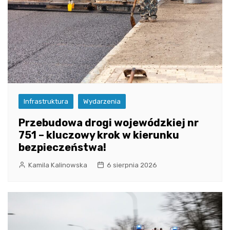
Infrastruktura
Wydarzenia
Przebudowa drogi wojewódzkiej nr
751 – kluczowy krok w kierunku
bezpieczeństwa!
Kamila Kalinowska
6 sierpnia 2026