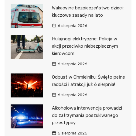
Wakacyjne bezpieczeństwo dzieci:
kluczowe zasady na lato
6 sierpnia 2026
Hulajnogi elektryczne: Policja w
akcji przeciwko niebezpiecznym
kierowcom
6 sierpnia 2026
Odpust w Chmielniku: Święto pełne
radości i atrakcji już 6 sierpnia!
6 sierpnia 2026
Alkoholowa interwencja prowadzi
do zatrzymania poszukiwanego
przestępcy
6 sierpnia 2026