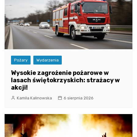
Pożary
Wydarzenia
Wysokie zagrożenie pożarowe w
lasach świętokrzyskich: strażacy w
akcji!
Kamila Kalinowska
6 sierpnia 2026