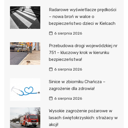
Radarowe wyświetlacze prędkości
– nowa broń w walce o
bezpieczeństwo dzieci w Kielcach
6 sierpnia 2026
Przebudowa drogi wojewódzkiej nr
751 – kluczowy krok w kierunku
bezpieczeństwa!
6 sierpnia 2026
Sinice w zbiorniku Chańcza –
zagrożenie dla zdrowia!
6 sierpnia 2026
Wysokie zagrożenie pożarowe w
lasach świętokrzyskich: strażacy w
akcji!