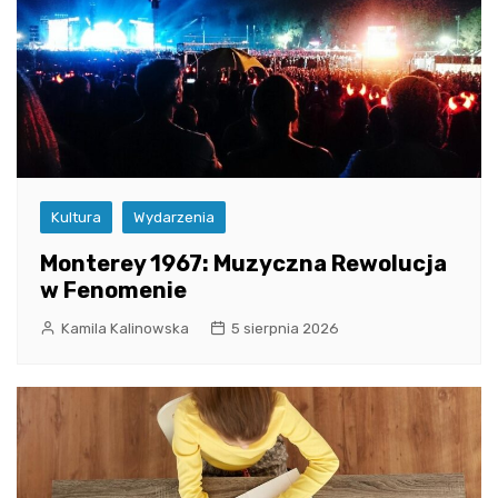
Kultura
Wydarzenia
Monterey 1967: Muzyczna Rewolucja
w Fenomenie
Kamila Kalinowska
5 sierpnia 2026