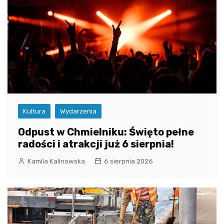
Kultura
Wydarzenia
Odpust w Chmielniku: Święto pełne
radości i atrakcji już 6 sierpnia!
Kamila Kalinowska
6 sierpnia 2026