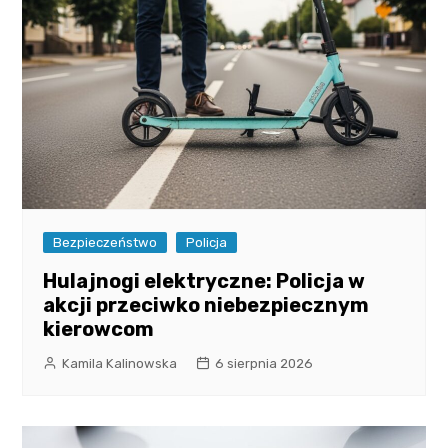
Bezpieczeństwo
Policja
Hulajnogi elektryczne: Policja w
akcji przeciwko niebezpiecznym
kierowcom
Kamila Kalinowska
6 sierpnia 2026