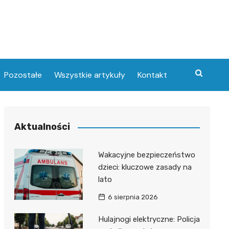
Pozostałe
Wszystkie artykuły
Kontakt
Aktualności
Wakacyjne bezpieczeństwo
dzieci: kluczowe zasady na
lato
6 sierpnia 2026
Hulajnogi elektryczne: Policja