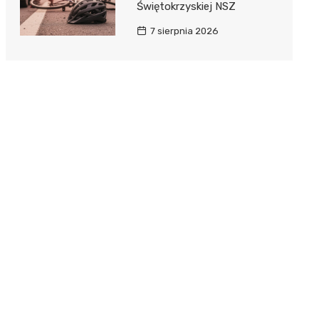
Świętokrzyskiej NSZ
7 sierpnia 2026