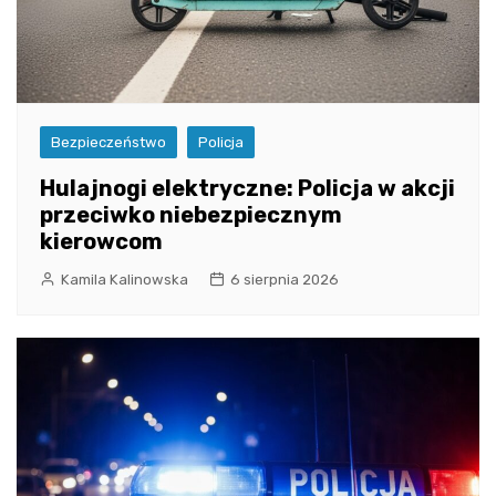
Bezpieczeństwo
Policja
Hulajnogi elektryczne: Policja w akcji
przeciwko niebezpiecznym
kierowcom
Kamila Kalinowska
6 sierpnia 2026