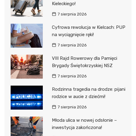
Kieleckiego!
7 sierpnia 2026
Cyfrowa rewolucja w Kielcach: PUP
na wyciągnięcie ręki!
7 sierpnia 2026
VIII Rajd Rowerowy dla Pamięci
Brygady Świętokrzyskiej NSZ
7 sierpnia 2026
Rodzinna tragedia na drodze: pijani
rodzice w aucie z dziećmi!
7 sierpnia 2026
Młoda ulica w nowej odsłonie –
inwestycja zakończona!