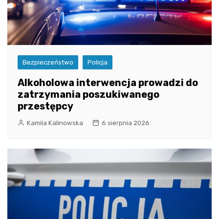
Bezpieczeństwo
Policja
Alkoholowa interwencja prowadzi do
zatrzymania poszukiwanego
przestępcy
Kamila Kalinowska
6 sierpnia 2026