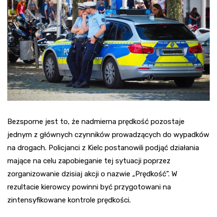
Bezsporne jest to, że nadmierna prędkość pozostaje
jednym z głównych czynników prowadzących do wypadków
na drogach. Policjanci z Kielc postanowili podjąć działania
mające na celu zapobieganie tej sytuacji poprzez
zorganizowanie dzisiaj akcji o nazwie „Prędkość”. W
rezultacie kierowcy powinni być przygotowani na
zintensyfikowane kontrole prędkości.