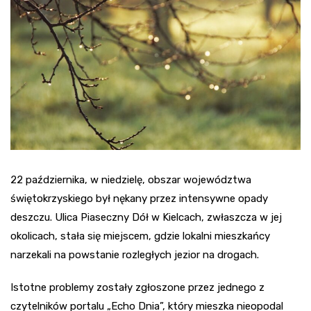
22 października, w niedzielę, obszar województwa
świętokrzyskiego był nękany przez intensywne opady
deszczu. Ulica Piaseczny Dół w Kielcach, zwłaszcza w jej
okolicach, stała się miejscem, gdzie lokalni mieszkańcy
narzekali na powstanie rozległych jezior na drogach.
Istotne problemy zostały zgłoszone przez jednego z
czytelników portalu „Echo Dnia”, który mieszka nieopodal