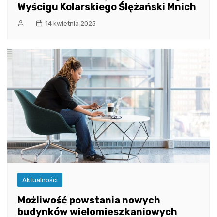
Wyścigu Kolarskiego Ślężański Mnich
14 kwietnia 2025
Aktualności
Możliwość powstania nowych
budynków wielomieszkaniowych