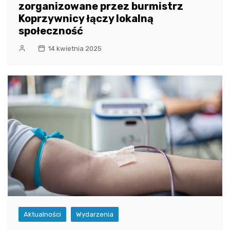
zorganizowane przez burmistrz
Koprzywnicy łączy lokalną
społeczność
14 kwietnia 2025
Aktualności
Wydarzenia