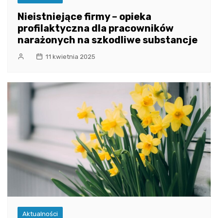
Nieistniejące firmy – opieka
profilaktyczna dla pracowników
narażonych na szkodliwe substancje
11 kwietnia 2025
Aktualności