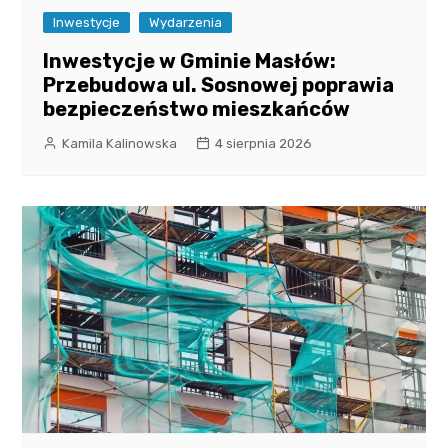
Inwestycje
Wydarzenia
Inwestycje w Gminie Masłów:
Przebudowa ul. Sosnowej poprawia
bezpieczeństwo mieszkańców
Kamila Kalinowska
4 sierpnia 2026