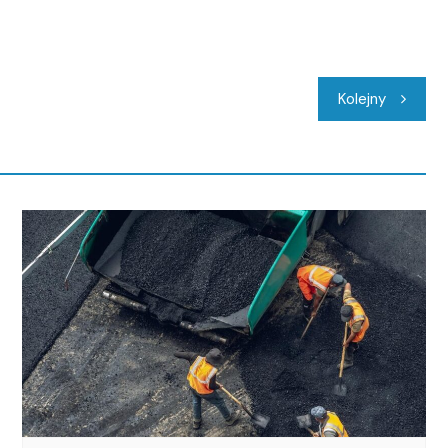
Kolejny