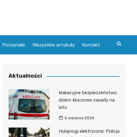
Pozostałe
Wszystkie artykuły
Kontakt
Aktualności
Wakacyjne bezpieczeństwo
dzieci: kluczowe zasady na
lato
6 sierpnia 2026
Hulajnogi elektryczne: Policja