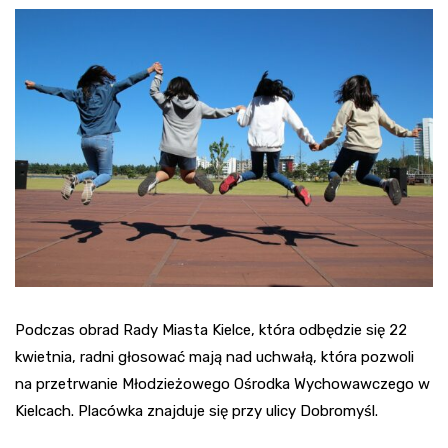
Podczas obrad Rady Miasta Kielce, która odbędzie się 22
kwietnia, radni głosować mają nad uchwałą, która pozwoli
na przetrwanie Młodzieżowego Ośrodka Wychowawczego w
Kielcach. Placówka znajduje się przy ulicy Dobromyśl.