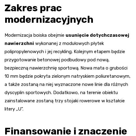
Zakres prac
modernizacyjnych
Modernizacja boiska obejmie
usunięcie dotychczasowej
nawierzchni
wykonanej z modułowych płytek
polipropylenowych i jej recykling. Kolejnym etapem będzie
przygotowanie betonowej podbudowy pod nową,
bezpieczną nawierzchnię sportową. Nowa mata o grubości
10 mm będzie pokryta zielonym natryskiem poliuretanowym,
a także zostaną na niej wyznaczone nowe linie dla różnych
dyscyplin sportowych. Dodatkowo, na terenie obiektu
zainstalowane zostaną trzy stojaki rowerowe w kształcie
litery „U”.
Finansowanie i znaczenie