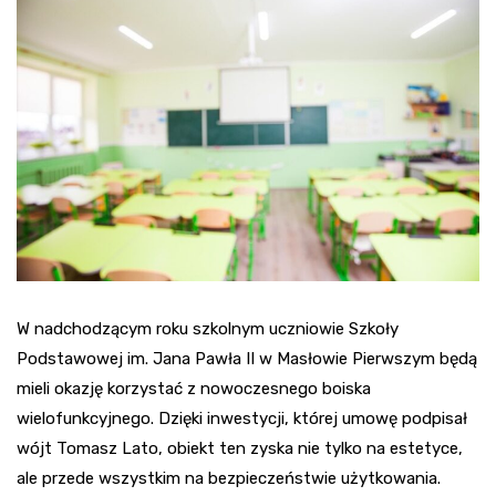
W nadchodzącym roku szkolnym uczniowie Szkoły
Podstawowej im. Jana Pawła II w Masłowie Pierwszym będą
mieli okazję korzystać z nowoczesnego boiska
wielofunkcyjnego. Dzięki inwestycji, której umowę podpisał
wójt Tomasz Lato, obiekt ten zyska nie tylko na estetyce,
ale przede wszystkim na bezpieczeństwie użytkowania.