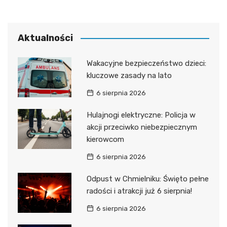
Aktualności
Wakacyjne bezpieczeństwo dzieci:
kluczowe zasady na lato
6 sierpnia 2026
Hulajnogi elektryczne: Policja w
akcji przeciwko niebezpiecznym
kierowcom
6 sierpnia 2026
Odpust w Chmielniku: Święto pełne
radości i atrakcji już 6 sierpnia!
6 sierpnia 2026