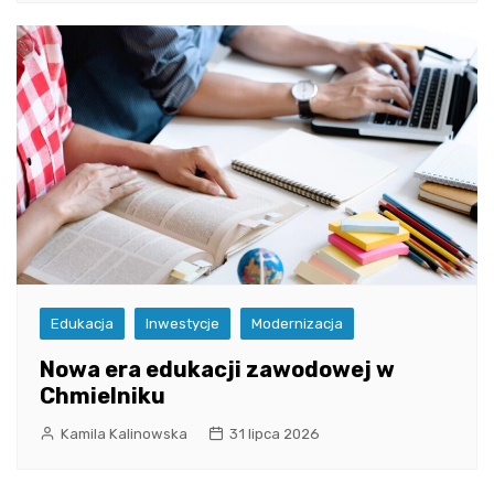
Edukacja
Inwestycje
Modernizacja
Nowa era edukacji zawodowej w
Chmielniku
Kamila Kalinowska
31 lipca 2026