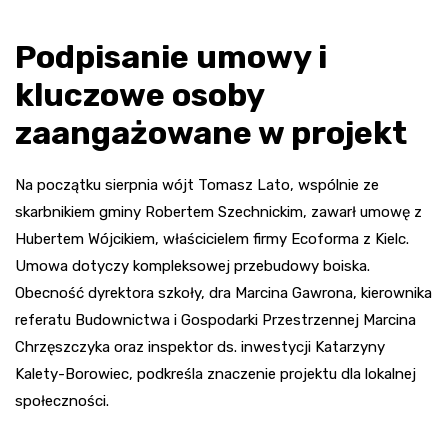
Podpisanie umowy i
kluczowe osoby
zaangażowane w projekt
Na początku sierpnia wójt Tomasz Lato, wspólnie ze
skarbnikiem gminy Robertem Szechnickim, zawarł umowę z
Hubertem Wójcikiem, właścicielem firmy Ecoforma z Kielc.
Umowa dotyczy kompleksowej przebudowy boiska.
Obecność dyrektora szkoły, dra Marcina Gawrona, kierownika
referatu Budownictwa i Gospodarki Przestrzennej Marcina
Chrzęszczyka oraz inspektor ds. inwestycji Katarzyny
Kalety-Borowiec, podkreśla znaczenie projektu dla lokalnej
społeczności.