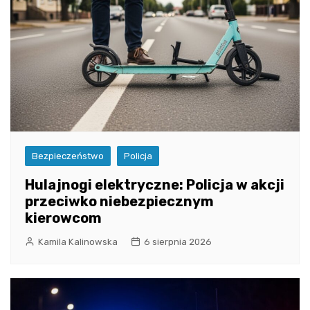
Bezpieczeństwo
Policja
Hulajnogi elektryczne: Policja w akcji
przeciwko niebezpiecznym
kierowcom
Kamila Kalinowska
6 sierpnia 2026