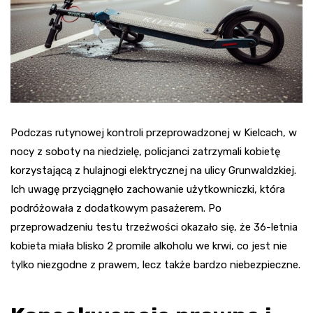
Podczas rutynowej kontroli przeprowadzonej w Kielcach, w
nocy z soboty na niedzielę, policjanci zatrzymali kobietę
korzystającą z hulajnogi elektrycznej na ulicy Grunwaldzkiej.
Ich uwagę przyciągnęło zachowanie użytkowniczki, która
podróżowała z dodatkowym pasażerem. Po
przeprowadzeniu testu trzeźwości okazało się, że 36-letnia
kobieta miała blisko 2 promile alkoholu we krwi, co jest nie
tylko niezgodne z prawem, lecz także bardzo niebezpieczne.