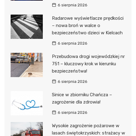
6 sierpnia 2026
Radarowe wyświetlacze prędkości
– nowa broń w walce o
bezpieczeństwo dzieci w Kielcach
6 sierpnia 2026
Przebudowa drogi wojewódzkiej nr
751 – kluczowy krok w kierunku
bezpieczeństwa!
6 sierpnia 2026
Sinice w zbiorniku Chańcza –
zagrożenie dla zdrowia!
6 sierpnia 2026
Wysokie zagrożenie pożarowe w
lasach świętokrzyskich: strażacy w