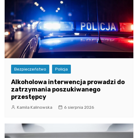
Bezpieczeństwo
Policja
Alkoholowa interwencja prowadzi do
zatrzymania poszukiwanego
przestępcy
Kamila Kalinowska
6 sierpnia 2026