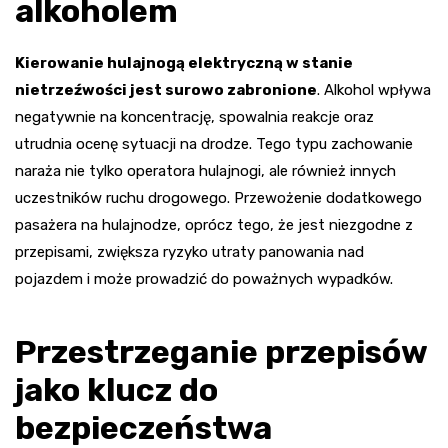
alkoholem
Kierowanie hulajnogą elektryczną w stanie
nietrzeźwości jest surowo zabronione
. Alkohol wpływa
negatywnie na koncentrację, spowalnia reakcje oraz
utrudnia ocenę sytuacji na drodze. Tego typu zachowanie
naraża nie tylko operatora hulajnogi, ale również innych
uczestników ruchu drogowego. Przewożenie dodatkowego
pasażera na hulajnodze, oprócz tego, że jest niezgodne z
przepisami, zwiększa ryzyko utraty panowania nad
pojazdem i może prowadzić do poważnych wypadków.
Przestrzeganie przepisów
jako klucz do
bezpieczeństwa