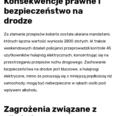
Konsekwencje prawne i
bezpieczeństwo na
drodze
Za złamanie przepisów kobieta została ukarana mandatami,
których łączna wartość wyniosła 2800 złotych. W trakcie
weekendowych działań policjanci przeprowadzili kontrole 45
użytkowników hulajnóg elektrycznych, koncentrując się na
przestrzeganiu przepisów ruchu drogowego. Zachowanie
bezpieczeństwa na drodze jest kluczowe, a hulajnogi
elektryczne, mimo że poruszają się z mniejszą prędkością niż
samochody, mogą być niebezpieczne w rękach osób pod
wpływem alkoholu.
Zagrożenia związane z