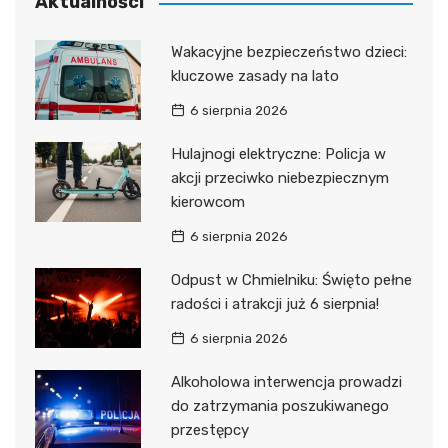
Aktualności
Wakacyjne bezpieczeństwo dzieci:
kluczowe zasady na lato
6 sierpnia 2026
Hulajnogi elektryczne: Policja w
akcji przeciwko niebezpiecznym
kierowcom
6 sierpnia 2026
Odpust w Chmielniku: Święto pełne
radości i atrakcji już 6 sierpnia!
6 sierpnia 2026
Alkoholowa interwencja prowadzi
do zatrzymania poszukiwanego
przestępcy