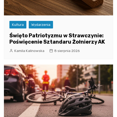
Kultura
Wydarzenia
Święto Patriotyzmu w Strawczynie:
Poświęcenie Sztandaru Żołnierzy AK
Kamila Kalinowska
8 sierpnia 2026