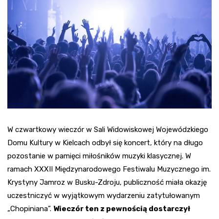
W czwartkowy wieczór w Sali Widowiskowej Wojewódzkiego
Domu Kultury w Kielcach odbył się koncert, który na długo
pozostanie w pamięci miłośników muzyki klasycznej. W
ramach XXXII Międzynarodowego Festiwalu Muzycznego im.
Krystyny Jamroz w Busku-Zdroju, publiczność miała okazję
uczestniczyć w wyjątkowym wydarzeniu zatytułowanym
„Chopiniana”.
Wieczór ten z pewnością dostarczył