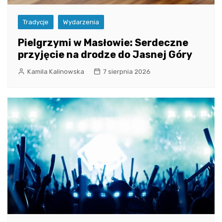
Tradycje
Wydarzenia
Pielgrzymi w Masłowie: Serdeczne
przyjęcie na drodze do Jasnej Góry
Kamila Kalinowska
7 sierpnia 2026