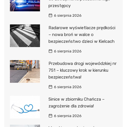
przestępcy
6 sierpnia 2026
Radarowe wyświetlacze prędkości
– nowa broń w walce o
bezpieczeństwo dzieci w Kielcach
6 sierpnia 2026
Przebudowa drogi wojewódzkiej nr
751 – kluczowy krok w kierunku
bezpieczeństwa!
6 sierpnia 2026
Sinice w zbiorniku Chańcza –
zagrożenie dla zdrowia!
6 sierpnia 2026