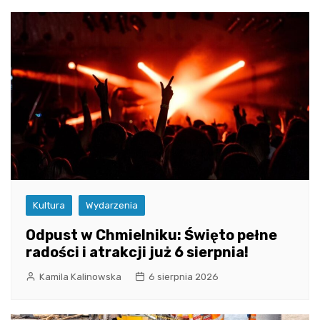
Kultura
Wydarzenia
Odpust w Chmielniku: Święto pełne
radości i atrakcji już 6 sierpnia!
Kamila Kalinowska
6 sierpnia 2026