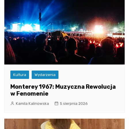
Kultura
Wydarzenia
Monterey 1967: Muzyczna Rewolucja
w Fenomenie
Kamila Kalinowska
5 sierpnia 2026