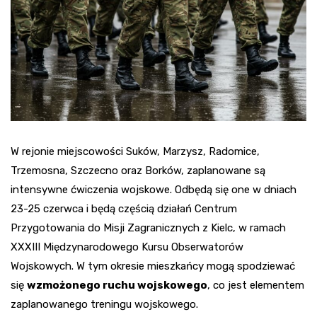
W rejonie miejscowości Suków, Marzysz, Radomice,
Trzemosna, Szczecno oraz Borków, zaplanowane są
intensywne ćwiczenia wojskowe. Odbędą się one w dniach
23-25 czerwca i będą częścią działań Centrum
Przygotowania do Misji Zagranicznych z Kielc, w ramach
XXXIII Międzynarodowego Kursu Obserwatorów
Wojskowych. W tym okresie mieszkańcy mogą spodziewać
się
wzmożonego ruchu wojskowego
, co jest elementem
zaplanowanego treningu wojskowego.