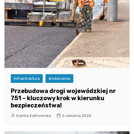
Infrastruktura
Wydarzenia
Przebudowa drogi wojewódzkiej nr
751 – kluczowy krok w kierunku
bezpieczeństwa!
Kamila Kalinowska
6 sierpnia 2026