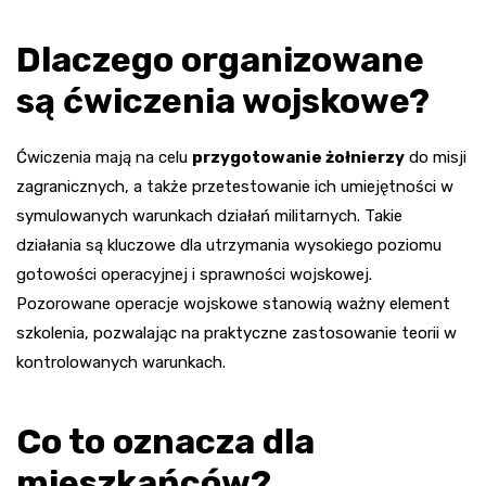
Dlaczego organizowane
są ćwiczenia wojskowe?
Ćwiczenia mają na celu
przygotowanie żołnierzy
do misji
zagranicznych, a także przetestowanie ich umiejętności w
symulowanych warunkach działań militarnych. Takie
działania są kluczowe dla utrzymania wysokiego poziomu
gotowości operacyjnej i sprawności wojskowej.
Pozorowane operacje wojskowe stanowią ważny element
szkolenia, pozwalając na praktyczne zastosowanie teorii w
kontrolowanych warunkach.
Co to oznacza dla
mieszkańców?