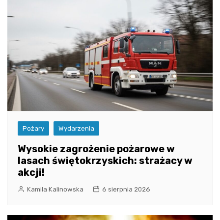
Pożary
Wydarzenia
Wysokie zagrożenie pożarowe w
lasach świętokrzyskich: strażacy w
akcji!
Kamila Kalinowska
6 sierpnia 2026