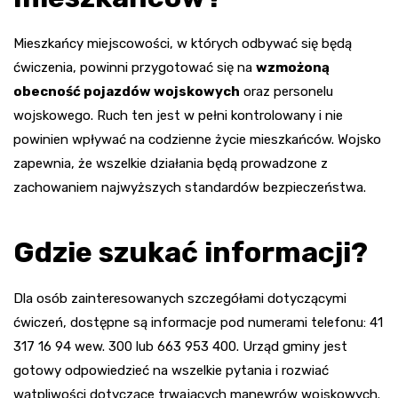
Mieszkańcy miejscowości, w których odbywać się będą
ćwiczenia, powinni przygotować się na
wzmożoną
obecność pojazdów wojskowych
oraz personelu
wojskowego. Ruch ten jest w pełni kontrolowany i nie
powinien wpływać na codzienne życie mieszkańców. Wojsko
zapewnia, że wszelkie działania będą prowadzone z
zachowaniem najwyższych standardów bezpieczeństwa.
Gdzie szukać informacji?
Dla osób zainteresowanych szczegółami dotyczącymi
ćwiczeń, dostępne są informacje pod numerami telefonu: 41
317 16 94 wew. 300 lub 663 953 400. Urząd gminy jest
gotowy odpowiedzieć na wszelkie pytania i rozwiać
wątpliwości dotyczące trwających manewrów wojskowych.