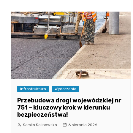
Infrastruktura
Wydarzenia
Przebudowa drogi wojewódzkiej nr
751 – kluczowy krok w kierunku
bezpieczeństwa!
Kamila Kalinowska
6 sierpnia 2026