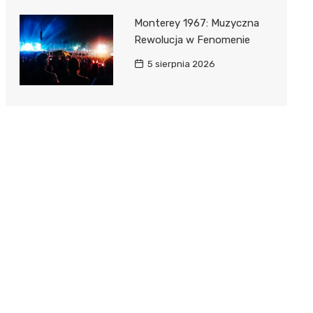
Monterey 1967: Muzyczna
Rewolucja w Fenomenie
5 sierpnia 2026