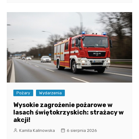
Pożary
Wydarzenia
Wysokie zagrożenie pożarowe w
lasach świętokrzyskich: strażacy w
akcji!
Kamila Kalinowska
6 sierpnia 2026