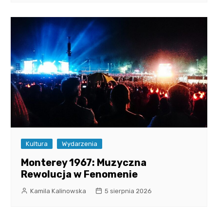
Kultura
Wydarzenia
Monterey 1967: Muzyczna
Rewolucja w Fenomenie
Kamila Kalinowska
5 sierpnia 2026