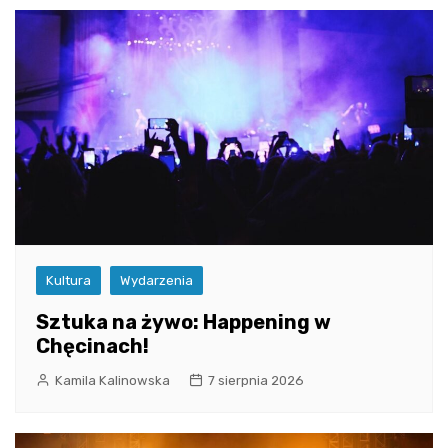
Kultura
Wydarzenia
Sztuka na żywo: Happening w
Chęcinach!
Kamila Kalinowska
7 sierpnia 2026