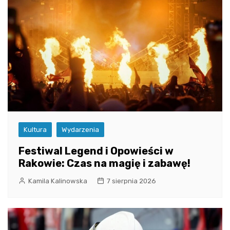
Kultura
Wydarzenia
Festiwal Legend i Opowieści w
Rakowie: Czas na magię i zabawę!
Kamila Kalinowska
7 sierpnia 2026