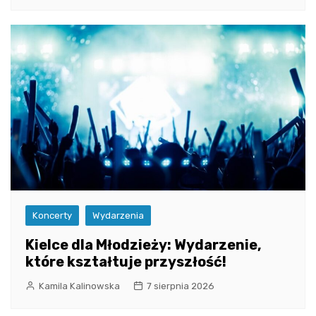
Koncerty
Wydarzenia
Kielce dla Młodzieży: Wydarzenie,
które kształtuje przyszłość!
Kamila Kalinowska
7 sierpnia 2026