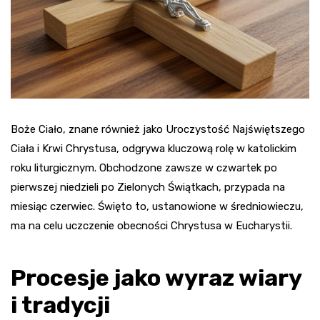
Boże Ciało, znane również jako Uroczystość Najświętszego
Ciała i Krwi Chrystusa, odgrywa kluczową rolę w katolickim
roku liturgicznym. Obchodzone zawsze w czwartek po
pierwszej niedzieli po Zielonych Świątkach, przypada na
miesiąc czerwiec. Święto to, ustanowione w średniowieczu,
ma na celu uczczenie obecności Chrystusa w Eucharystii.
Procesje jako wyraz wiary
i tradycji