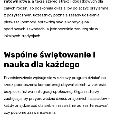
ratownictwa
, a także szereg atrakcji dodatkowych dla
całych rodzin. To doskonała okazja, by połączyć przyjemne
z pożytecznym: uczestnicy poznają zasady udzielania
pierwszej pomocy, sprawdzą swoją kondycję na
sportowych zawodach, a jednocześnie zanurzą się w
lokalnych tradycjach.
Wspólne świętowanie i
nauka dla każdego
Przedsięwzięcie wpisuje się w szerszy program działań na
rzecz podnoszenia kompetencji obywatelskich w zakresie
bezpieczeństwa i integracji społecznej. Organizatorzy
zachęcają, by przyprowadzić dzieci, znajomych i sąsiadów –
każdy znajdzie coś dla siebie, niezależnie od zainteresowań
czy poziomu zaawansowania.