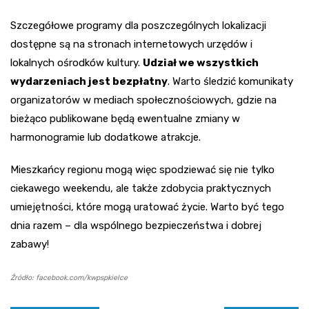
Szczegółowe programy dla poszczególnych lokalizacji
dostępne są na stronach internetowych urzędów i
lokalnych ośrodków kultury.
Udział we wszystkich
wydarzeniach jest bezpłatny
. Warto śledzić komunikaty
organizatorów w mediach społecznościowych, gdzie na
bieżąco publikowane będą ewentualne zmiany w
harmonogramie lub dodatkowe atrakcje.
Mieszkańcy regionu mogą więc spodziewać się nie tylko
ciekawego weekendu, ale także zdobycia praktycznych
umiejętności, które mogą uratować życie. Warto być tego
dnia razem – dla wspólnego bezpieczeństwa i dobrej
zabawy!
Źródło: facebook.com/kwpspkielce