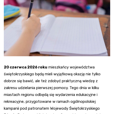
20 czerwca 2026 roku
mieszkańcy województwa
świętokrzyskiego będą mieli wyjątkową okazję nie tylko
dobrze się bawić, ale też zdobyć praktyczną wiedzę z
zakresu udzielania pierwszej pomocy. Tego dnia w kilku
miastach regionu odbędą się wydarzenia edukacyjne i
rekreacyjne, przygotowane w ramach ogólnopolskiej
kampanii pod patronatem Wojewody Świętokrzyskiego