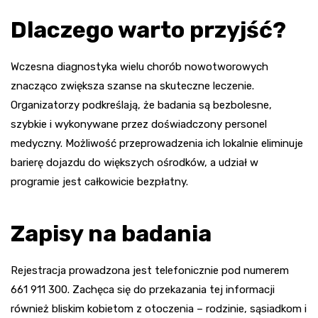
Dlaczego warto przyjść?
Wczesna diagnostyka wielu chorób nowotworowych
znacząco zwiększa szanse na skuteczne leczenie.
Organizatorzy podkreślają, że badania są bezbolesne,
szybkie i wykonywane przez doświadczony personel
medyczny. Możliwość przeprowadzenia ich lokalnie eliminuje
barierę dojazdu do większych ośrodków, a udział w
programie jest całkowicie bezpłatny.
Zapisy na badania
Rejestracja prowadzona jest telefonicznie pod numerem
661 911 300. Zachęca się do przekazania tej informacji
również bliskim kobietom z otoczenia – rodzinie, sąsiadkom i