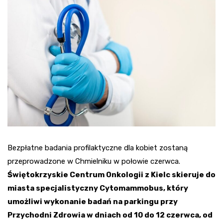
Bezpłatne badania profilaktyczne dla kobiet zostaną
przeprowadzone w Chmielniku w połowie czerwca.
Świętokrzyskie Centrum Onkologii z Kielc skieruje do
miasta specjalistyczny Cytomammobus, który
umożliwi wykonanie badań na parkingu przy
Przychodni Zdrowia w dniach od 10 do 12 czerwca, od