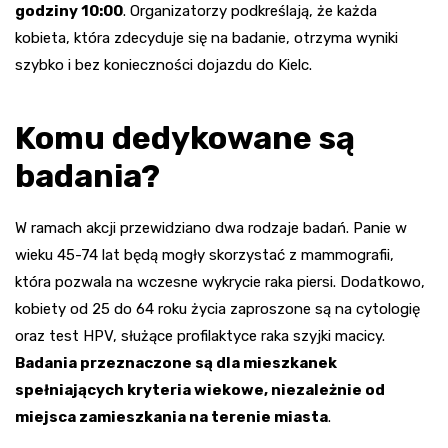
godziny 10:00
. Organizatorzy podkreślają, że każda
kobieta, która zdecyduje się na badanie, otrzyma wyniki
szybko i bez konieczności dojazdu do Kielc.
Komu dedykowane są
badania?
W ramach akcji przewidziano dwa rodzaje badań. Panie w
wieku 45-74 lat będą mogły skorzystać z mammografii,
która pozwala na wczesne wykrycie raka piersi. Dodatkowo,
kobiety od 25 do 64 roku życia zaproszone są na cytologię
oraz test HPV, służące profilaktyce raka szyjki macicy.
Badania przeznaczone są dla mieszkanek
spełniających kryteria wiekowe, niezależnie od
miejsca zamieszkania na terenie miasta
.