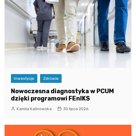
Inwestycje
Zdrowie
Nowoczesna diagnostyka w PCUM
dzięki programowi FEnIKS
Kamila Kalinowska
30 lipca 2026