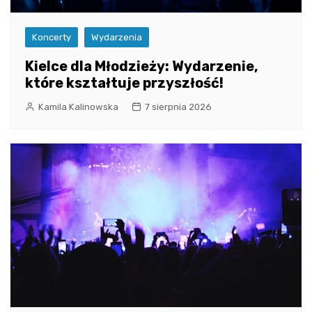
Koncerty
Wydarzenia
Kielce dla Młodzieży: Wydarzenie,
które kształtuje przyszłość!
Kamila Kalinowska
7 sierpnia 2026