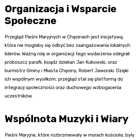
Organizacja i Wsparcie
Społeczne
Przegląd Pieśni Maryjnych w Chęcinach jest inicjatywą,
która nie mogłaby się odbyć bez zaangażowania lokalnych
liderów. Ważną rolę w organizacji tego wydarzenia odegrali
proboszcz parafii, ksiądz dziekan Jan Kukowski, oraz
burmistrz Gminy i Miasta Chęciny, Robert Jaworski. Dzięki
ich wspólnym wysiłkom, przegląd stał się platformą do
integracji społeczności oraz duchowego wzbogacenia
uczestników.
Wspólnota Muzyki i Wiary
Pieśni Maryjne, które rozbrzmiewały w murach kościoła, były