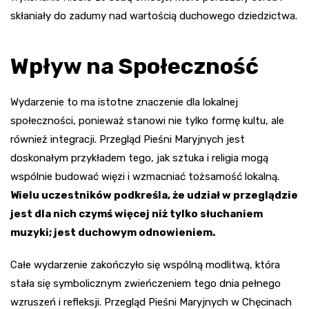
skłaniały do zadumy nad wartością duchowego dziedzictwa.
Wpływ na Społeczność
Wydarzenie to ma istotne znaczenie dla lokalnej
społeczności, ponieważ stanowi nie tylko formę kultu, ale
również integracji. Przegląd Pieśni Maryjnych jest
doskonałym przykładem tego, jak sztuka i religia mogą
wspólnie budować więzi i wzmacniać tożsamość lokalną.
Wielu uczestników podkreśla, że udział w przeglądzie
jest dla nich czymś więcej niż tylko słuchaniem
muzyki; jest duchowym odnowieniem.
Całe wydarzenie zakończyło się wspólną modlitwą, która
stała się symbolicznym zwieńczeniem tego dnia pełnego
wzruszeń i refleksji. Przegląd Pieśni Maryjnych w Chęcinach