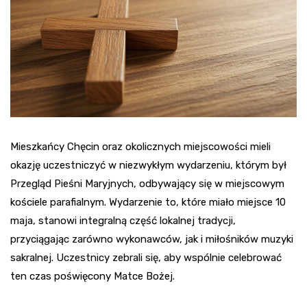
Mieszkańcy Chęcin oraz okolicznych miejscowości mieli
okazję uczestniczyć w niezwykłym wydarzeniu, którym był
Przegląd Pieśni Maryjnych, odbywający się w miejscowym
kościele parafialnym. Wydarzenie to, które miało miejsce 10
maja, stanowi integralną część lokalnej tradycji,
przyciągając zarówno wykonawców, jak i miłośników muzyki
sakralnej. Uczestnicy zebrali się, aby wspólnie celebrować
ten czas poświęcony Matce Bożej.