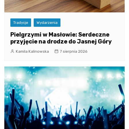
Tradycje
Wydarzenia
Pielgrzymi w Masłowie: Serdeczne
przyjęcie na drodze do Jasnej Góry
Kamila Kalinowska
7 sierpnia 2026