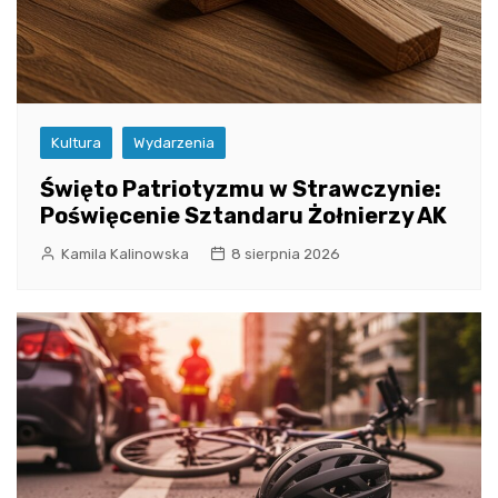
Kultura
Wydarzenia
Święto Patriotyzmu w Strawczynie:
Poświęcenie Sztandaru Żołnierzy AK
Kamila Kalinowska
8 sierpnia 2026