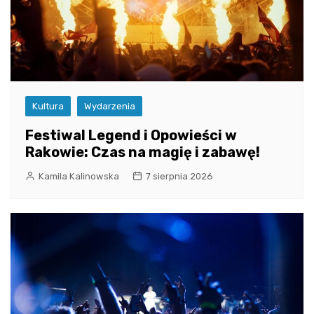
Kultura
Wydarzenia
Festiwal Legend i Opowieści w
Rakowie: Czas na magię i zabawę!
Kamila Kalinowska
7 sierpnia 2026