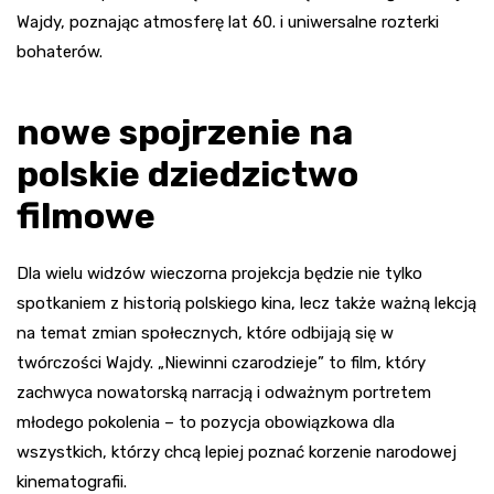
Wajdy, poznając atmosferę lat 60. i uniwersalne rozterki
bohaterów.
nowe spojrzenie na
polskie dziedzictwo
filmowe
Dla wielu widzów wieczorna projekcja będzie nie tylko
spotkaniem z historią polskiego kina, lecz także ważną lekcją
na temat zmian społecznych, które odbijają się w
twórczości Wajdy. „Niewinni czarodzieje” to film, który
zachwyca nowatorską narracją i odważnym portretem
młodego pokolenia – to pozycja obowiązkowa dla
wszystkich, którzy chcą lepiej poznać korzenie narodowej
kinematografii.