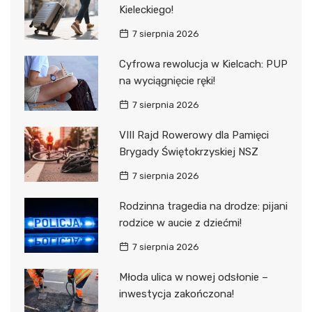
Kieleckiego!
7 sierpnia 2026
Cyfrowa rewolucja w Kielcach: PUP
na wyciągnięcie ręki!
7 sierpnia 2026
VIII Rajd Rowerowy dla Pamięci
Brygady Świętokrzyskiej NSZ
7 sierpnia 2026
Rodzinna tragedia na drodze: pijani
rodzice w aucie z dziećmi!
7 sierpnia 2026
Młoda ulica w nowej odsłonie –
inwestycja zakończona!