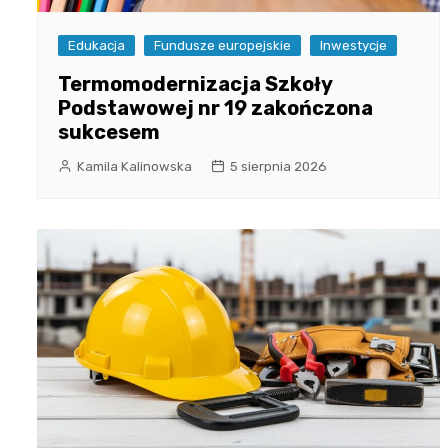
Edukacja
Fundusze europejskie
Inwestycje
Termomodernizacja Szkoły
Podstawowej nr 19 zakończona
sukcesem
Kamila Kalinowska
5 sierpnia 2026