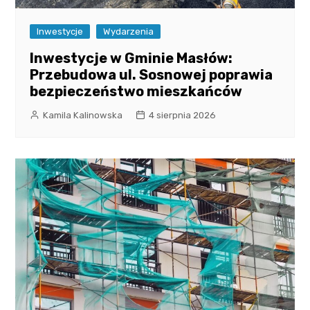
Inwestycje
Wydarzenia
Inwestycje w Gminie Masłów:
Przebudowa ul. Sosnowej poprawia
bezpieczeństwo mieszkańców
Kamila Kalinowska
4 sierpnia 2026