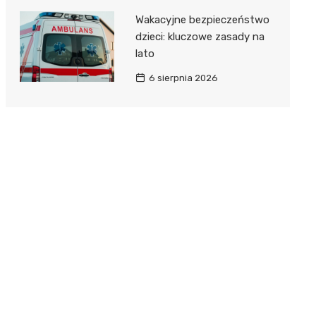
Wakacyjne bezpieczeństwo
dzieci: kluczowe zasady na
lato
6 sierpnia 2026