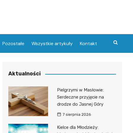
Pozostałe
Wszystkie artykuły
Kontakt
Aktualności
Pielgrzymi w Masłowie:
Serdeczne przyjęcie na
drodze do Jasnej Góry
7 sierpnia 2026
Kielce dla Młodzieży: