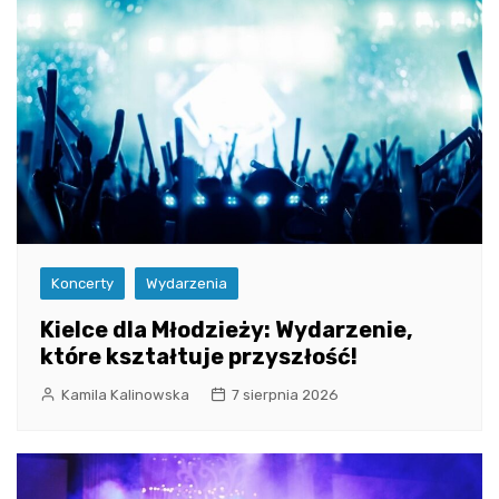
Koncerty
Wydarzenia
Kielce dla Młodzieży: Wydarzenie,
które kształtuje przyszłość!
Kamila Kalinowska
7 sierpnia 2026