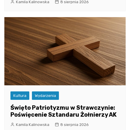
Kamila Kalinowska
8 sierpnia 2026
Kultura
Wydarzenia
Święto Patriotyzmu w Strawczynie:
Poświęcenie Sztandaru Żołnierzy AK
Kamila Kalinowska
8 sierpnia 2026