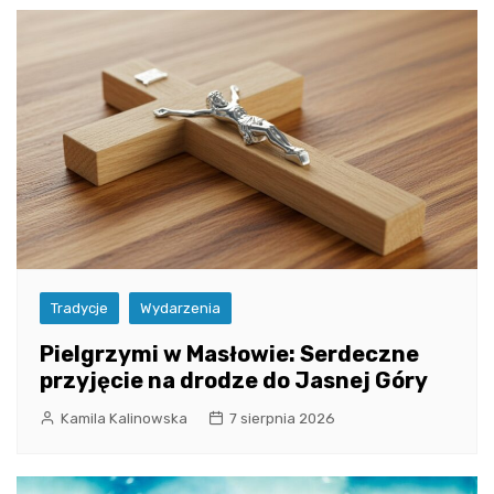
Tradycje
Wydarzenia
Pielgrzymi w Masłowie: Serdeczne
przyjęcie na drodze do Jasnej Góry
Kamila Kalinowska
7 sierpnia 2026