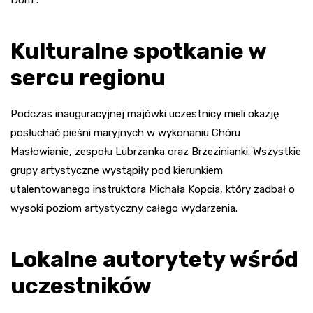
Kulturalne spotkanie w
sercu regionu
Podczas inauguracyjnej majówki uczestnicy mieli okazję
posłuchać pieśni maryjnych w wykonaniu Chóru
Masłowianie, zespołu Lubrzanka oraz Brzezinianki. Wszystkie
grupy artystyczne wystąpiły pod kierunkiem
utalentowanego instruktora Michała Kopcia, który zadbał o
wysoki poziom artystyczny całego wydarzenia.
Lokalne autorytety wśród
uczestników