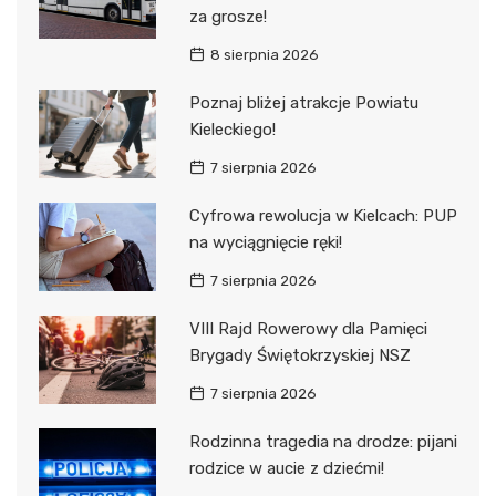
za grosze!
8 sierpnia 2026
Poznaj bliżej atrakcje Powiatu
Kieleckiego!
7 sierpnia 2026
Cyfrowa rewolucja w Kielcach: PUP
na wyciągnięcie ręki!
7 sierpnia 2026
VIII Rajd Rowerowy dla Pamięci
Brygady Świętokrzyskiej NSZ
7 sierpnia 2026
Rodzinna tragedia na drodze: pijani
rodzice w aucie z dziećmi!