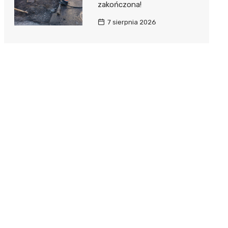
zakończona!
7 sierpnia 2026