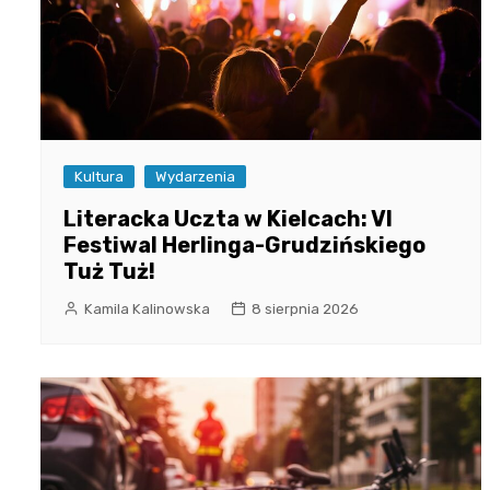
Kultura
Wydarzenia
Literacka Uczta w Kielcach: VI
Festiwal Herlinga-Grudzińskiego
Tuż Tuż!
Kamila Kalinowska
8 sierpnia 2026