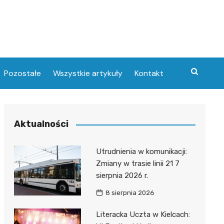
Pozostałe
Wszystkie artykuły
Kontakt
Aktualności
Utrudnienia w komunikacji:
Zmiany w trasie linii 21 7
sierpnia 2026 r.
8 sierpnia 2026
Literacka Uczta w Kielcach: