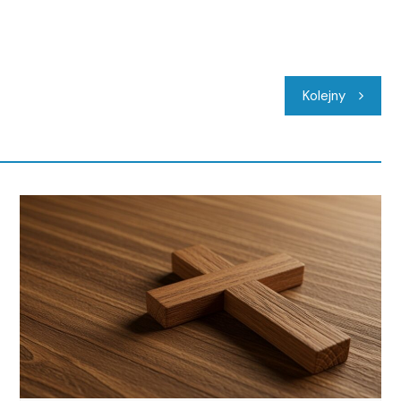
Kolejny