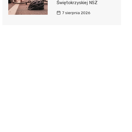
Świętokrzyskiej NSZ
7 sierpnia 2026