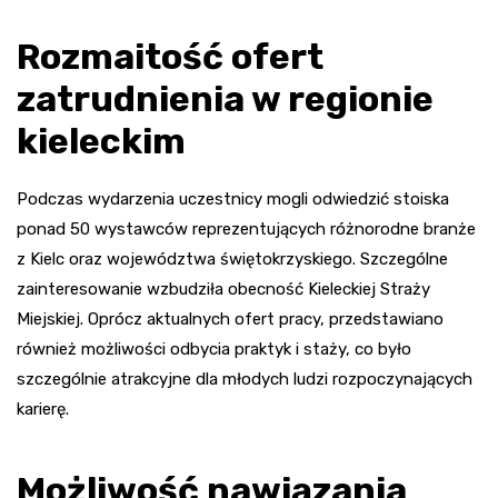
Rozmaitość ofert
zatrudnienia w regionie
kieleckim
Podczas wydarzenia uczestnicy mogli odwiedzić stoiska
ponad 50 wystawców reprezentujących różnorodne branże
z Kielc oraz województwa świętokrzyskiego. Szczególne
zainteresowanie wzbudziła obecność Kieleckiej Straży
Miejskiej. Oprócz aktualnych ofert pracy, przedstawiano
również możliwości odbycia praktyk i staży, co było
szczególnie atrakcyjne dla młodych ludzi rozpoczynających
karierę.
Możliwość nawiązania