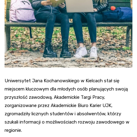
Uniwersytet Jana Kochanowskiego w Kielcach stał się
miejscem kluczowym dla młodych osób planujących swoją
przyszłość zawodową. Akademickie Targi Pracy,
zorganizowane przez Akademickie Biuro Karier UJK,
zgromadziły licznych studentów i absolwentów, którzy
szukali informacji o możliwościach rozwoju zawodowego w
regionie.