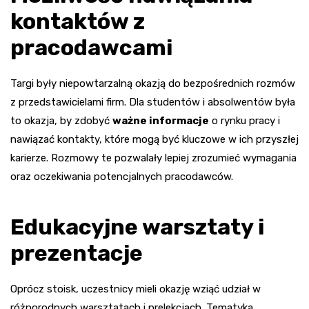
kontaktów z
pracodawcami
Targi były niepowtarzalną okazją do bezpośrednich rozmów
z przedstawicielami firm. Dla studentów i absolwentów była
to okazja, by zdobyć
ważne informacje
o rynku pracy i
nawiązać kontakty, które mogą być kluczowe w ich przyszłej
karierze. Rozmowy te pozwalały lepiej zrozumieć wymagania
oraz oczekiwania potencjalnych pracodawców.
Edukacyjne warsztaty i
prezentacje
Oprócz stoisk, uczestnicy mieli okazję wziąć udział w
różnorodnych warsztatach i prelekcjach. Tematyka