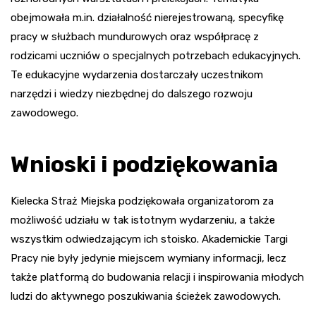
obejmowała m.in. działalność nierejestrowaną, specyfikę
pracy w służbach mundurowych oraz współpracę z
rodzicami uczniów o specjalnych potrzebach edukacyjnych.
Te edukacyjne wydarzenia dostarczały uczestnikom
narzędzi i wiedzy niezbędnej do dalszego rozwoju
zawodowego.
Wnioski i podziękowania
Kielecka Straż Miejska podziękowała organizatorom za
możliwość udziału w tak istotnym wydarzeniu, a także
wszystkim odwiedzającym ich stoisko. Akademickie Targi
Pracy nie były jedynie miejscem wymiany informacji, lecz
także platformą do budowania relacji i inspirowania młodych
ludzi do aktywnego poszukiwania ścieżek zawodowych.