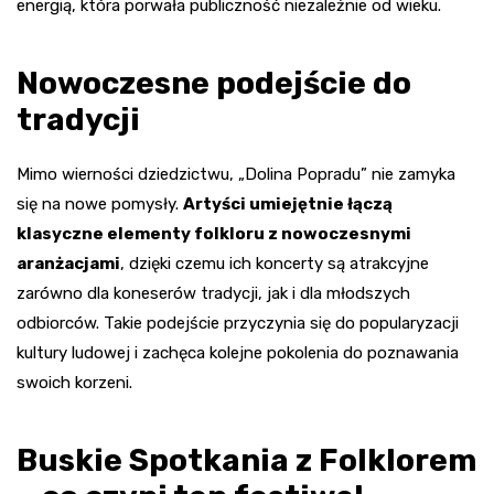
energią, która porwała publiczność niezależnie od wieku.
Nowoczesne podejście do
tradycji
Mimo wierności dziedzictwu, „Dolina Popradu” nie zamyka
się na nowe pomysły.
Artyści umiejętnie łączą
klasyczne elementy folkloru z nowoczesnymi
aranżacjami
, dzięki czemu ich koncerty są atrakcyjne
zarówno dla koneserów tradycji, jak i dla młodszych
odbiorców. Takie podejście przyczynia się do popularyzacji
kultury ludowej i zachęca kolejne pokolenia do poznawania
swoich korzeni.
Buskie Spotkania z Folklorem