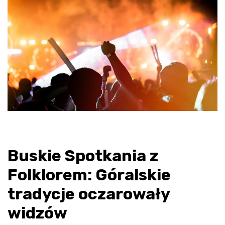
Buskie Spotkania z
Folklorem: Góralskie
tradycje oczarowały
widzów