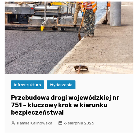
Infrastruktura
Wydarzenia
Przebudowa drogi wojewódzkiej nr
751 – kluczowy krok w kierunku
bezpieczeństwa!
Kamila Kalinowska
6 sierpnia 2026