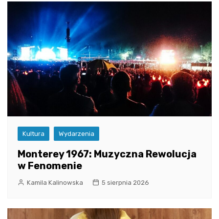
Kultura
Wydarzenia
Monterey 1967: Muzyczna Rewolucja
w Fenomenie
Kamila Kalinowska
5 sierpnia 2026