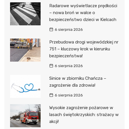
Radarowe wyświetlacze prędkości
– nowa broń w walce o
bezpieczeństwo dzieci w Kielcach
6 sierpnia 2026
Przebudowa drogi wojewódzkiej nr
751 – kluczowy krok w kierunku
bezpieczeństwa!
6 sierpnia 2026
Sinice w zbiorniku Chańcza –
zagrożenie dla zdrowia!
6 sierpnia 2026
Wysokie zagrożenie pożarowe w
lasach świętokrzyskich: strażacy w
akcji!