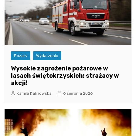
Pożary
Wydarzenia
Wysokie zagrożenie pożarowe w
lasach świętokrzyskich: strażacy w
akcji!
Kamila Kalinowska
6 sierpnia 2026