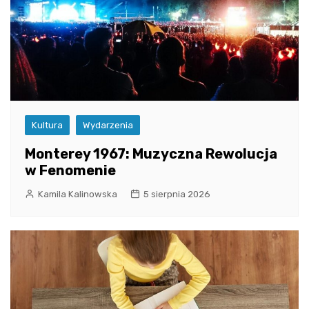
Kultura
Wydarzenia
Monterey 1967: Muzyczna Rewolucja
w Fenomenie
Kamila Kalinowska
5 sierpnia 2026