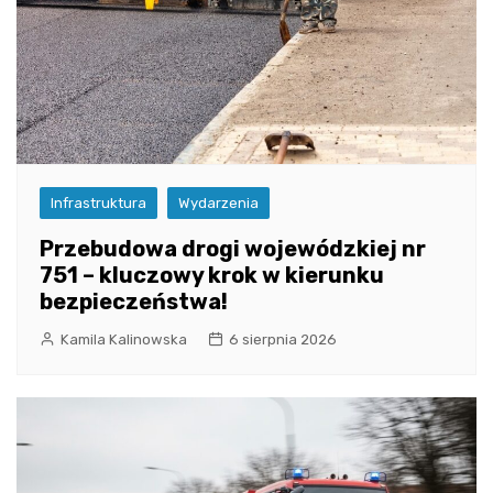
Infrastruktura
Wydarzenia
Przebudowa drogi wojewódzkiej nr
751 – kluczowy krok w kierunku
bezpieczeństwa!
Kamila Kalinowska
6 sierpnia 2026