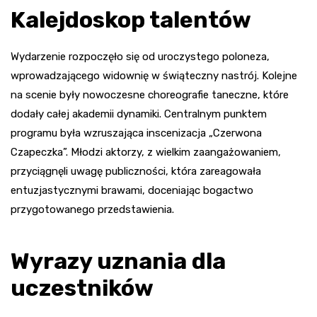
Kalejdoskop talentów
Wydarzenie rozpoczęło się od uroczystego poloneza,
wprowadzającego widownię w świąteczny nastrój. Kolejne
na scenie były nowoczesne choreografie taneczne, które
dodały całej akademii dynamiki. Centralnym punktem
programu była wzruszająca inscenizacja „Czerwona
Czapeczka”. Młodzi aktorzy, z wielkim zaangażowaniem,
przyciągnęli uwagę publiczności, która zareagowała
entuzjastycznymi brawami, doceniając bogactwo
przygotowanego przedstawienia.
Wyrazy uznania dla
uczestników