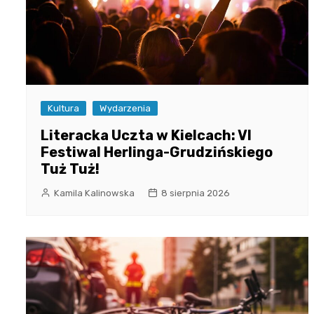
Kultura
Wydarzenia
Literacka Uczta w Kielcach: VI
Festiwal Herlinga-Grudzińskiego
Tuż Tuż!
Kamila Kalinowska
8 sierpnia 2026