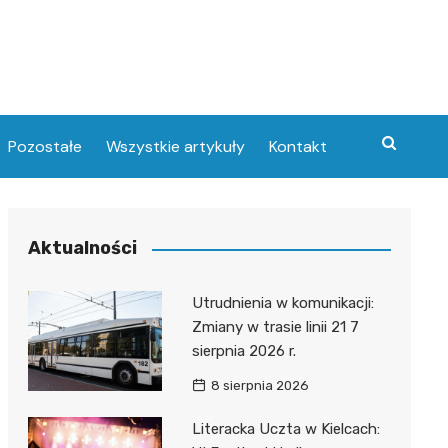
Pozostałe
Wszystkie artykuły
Kontakt
Aktualności
Utrudnienia w komunikacji:
Zmiany w trasie linii 21 7
sierpnia 2026 r.
8 sierpnia 2026
Literacka Uczta w Kielcach: