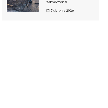
zakończona!
7 sierpnia 2026