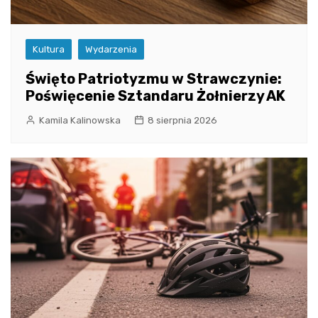
Kultura
Wydarzenia
Święto Patriotyzmu w Strawczynie:
Poświęcenie Sztandaru Żołnierzy AK
Kamila Kalinowska
8 sierpnia 2026