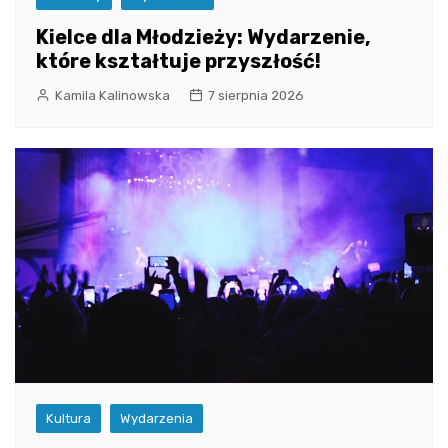
Kielce dla Młodzieży: Wydarzenie,
które kształtuje przyszłość!
Kamila Kalinowska
7 sierpnia 2026
Kultura
Wydarzenia