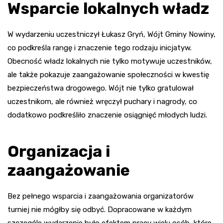
Wsparcie lokalnych władz
W wydarzeniu uczestniczył Łukasz Gryń, Wójt Gminy Nowiny,
co podkreśla rangę i znaczenie tego rodzaju inicjatyw.
Obecność władz lokalnych nie tylko motywuje uczestników,
ale także pokazuje zaangażowanie społeczności w kwestię
bezpieczeństwa drogowego. Wójt nie tylko gratulował
uczestnikom, ale również wręczył puchary i nagrody, co
dodatkowo podkreśliło znaczenie osiągnięć młodych ludzi.
Organizacja i
zaangażowanie
Bez pełnego wsparcia i zaangażowania organizatorów
turniej nie mógłby się odbyć. Dopracowane w każdym