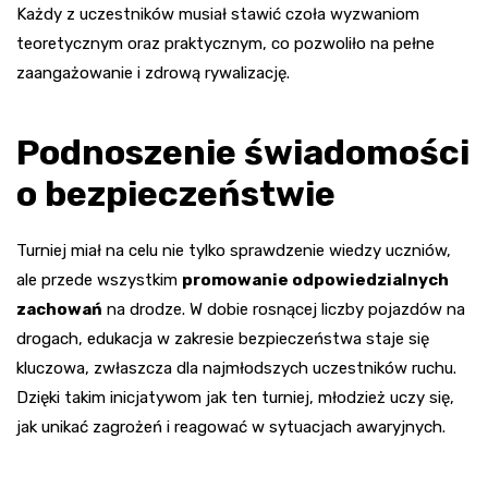
Każdy z uczestników musiał stawić czoła wyzwaniom
teoretycznym oraz praktycznym, co pozwoliło na pełne
zaangażowanie i zdrową rywalizację.
Podnoszenie świadomości
o bezpieczeństwie
Turniej miał na celu nie tylko sprawdzenie wiedzy uczniów,
ale przede wszystkim
promowanie odpowiedzialnych
zachowań
na drodze. W dobie rosnącej liczby pojazdów na
drogach, edukacja w zakresie bezpieczeństwa staje się
kluczowa, zwłaszcza dla najmłodszych uczestników ruchu.
Dzięki takim inicjatywom jak ten turniej, młodzież uczy się,
jak unikać zagrożeń i reagować w sytuacjach awaryjnych.