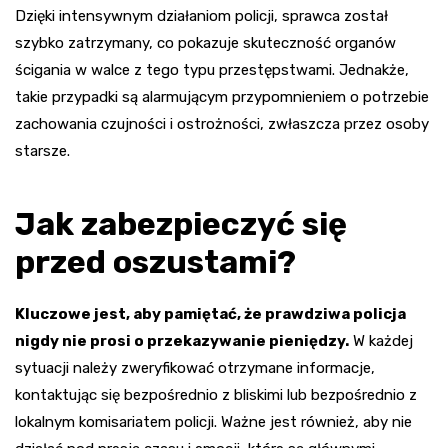
Dzięki intensywnym działaniom policji, sprawca został
szybko zatrzymany, co pokazuje skuteczność organów
ścigania w walce z tego typu przestępstwami. Jednakże,
takie przypadki są alarmującym przypomnieniem o potrzebie
zachowania czujności i ostrożności, zwłaszcza przez osoby
starsze.
Jak zabezpieczyć się
przed oszustami?
Kluczowe jest, aby pamiętać, że prawdziwa policja
nigdy nie prosi o przekazywanie pieniędzy.
W każdej
sytuacji należy zweryfikować otrzymane informacje,
kontaktując się bezpośrednio z bliskimi lub bezpośrednio z
lokalnym komisariatem policji. Ważne jest również, aby nie