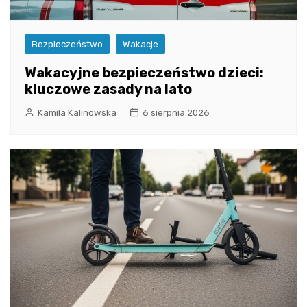
Bezpieczeństwo
Wakacje
Wakacyjne bezpieczeństwo dzieci:
kluczowe zasady na lato
Kamila Kalinowska
6 sierpnia 2026