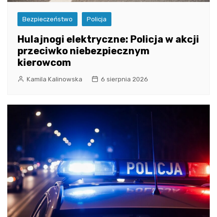
Bezpieczeństwo
Policja
Hulajnogi elektryczne: Policja w akcji
przeciwko niebezpiecznym
kierowcom
Kamila Kalinowska
6 sierpnia 2026