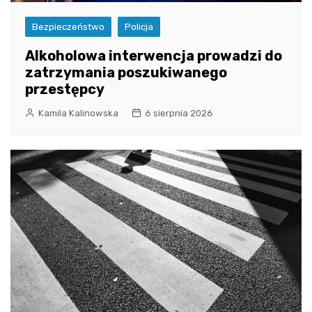
Bezpieczeństwo
Policja
Alkoholowa interwencja prowadzi do
zatrzymania poszukiwanego
przestępcy
Kamila Kalinowska
6 sierpnia 2026