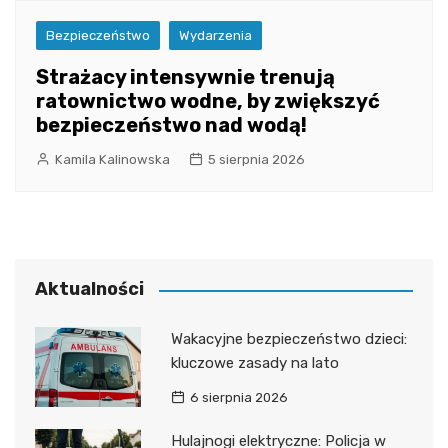
Bezpieczeństwo
Wydarzenia
Strażacy intensywnie trenują
ratownictwo wodne, by zwiększyć
bezpieczeństwo nad wodą!
Kamila Kalinowska
5 sierpnia 2026
Aktualności
Wakacyjne bezpieczeństwo dzieci:
kluczowe zasady na lato
6 sierpnia 2026
Hulajnogi elektryczne: Policja w