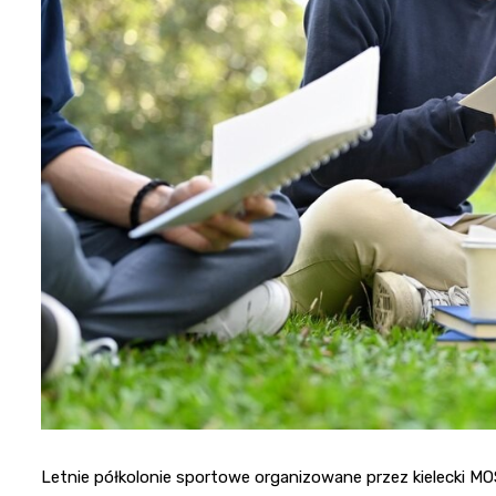
Letnie półkolonie sportowe organizowane przez kielecki MOS