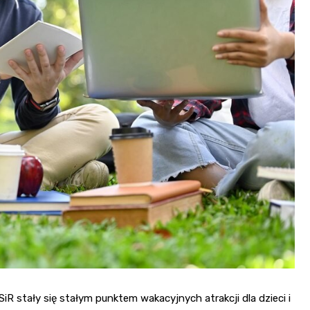
iR stały się stałym punktem wakacyjnych atrakcji dla dzieci i