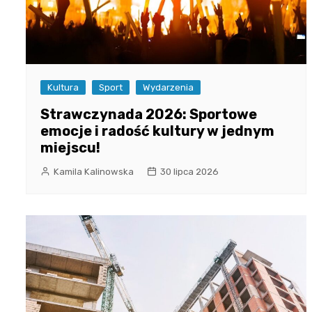
Kultura
Sport
Wydarzenia
Strawczynada 2026: Sportowe
emocje i radość kultury w jednym
miejscu!
Kamila Kalinowska
30 lipca 2026