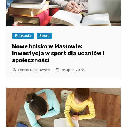
Edukacja
Sport
Nowe boisko w Masłowie:
inwestycja w sport dla uczniów i
społeczności
Kamila Kalinowska
25 lipca 2026