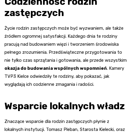
Codzienność rodzin
zastępczych
Życie rodzin zastępczych może być wyzwaniem, ale także
źródłem ogromnej satysfakcji. Każdego dnia te rodziny
pracują nad budowaniem więzi i tworzeniem środowiska
pełnego zrozumienia. Przedświąteczne przygotowania to
nie tylko czas sprzątania i gotowania, ale przede wszystkim
okazja do budowania wspólnych wspomnień
. Kamery
TVP3 Kielce odwiedziły te rodziny, aby pokazać, jak
wyglądają ich codzienne zmagania i radości.
Wsparcie lokalnych władz
Znaczące wsparcie dla rodzin zastępczych płynie z
lokalnych instytucji. Tomasz Pleban, Starosta Kielecki, oraz