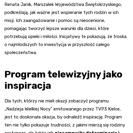
Renata Janik, Marszałek Województwa Świętokrzyskiego,
podkreślają, jak ważne jest wspieranie tych rodzin w ich
misji. Ich zaangażowanie i pomoc są nieocenione,
pomagając tworzyć lepsze warunki dla dzieci, które
potrzebują opieki i miłości. Inicjatywy te pokazują, że troska
o najmłodszych to inwestycja w przyszłość całego
społeczeństwa.
Program telewizyjny jako
inspiracja
Dla tych, którzy nie mieli okazji zobaczyć programu
„Nadzieja Wielkiej Nocy” emitowanego przez TVP3 Kielce,
jest to doskonała okazja, by odnaleźć inspirację. Program
ten nie tylko pokazuje trudności, z jakimi mierzą się rodziny