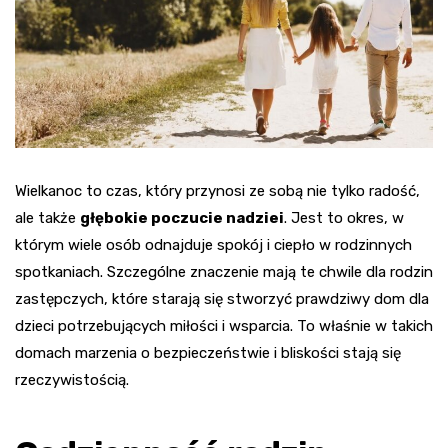
Wielkanoc to czas, który przynosi ze sobą nie tylko radość,
ale także
głębokie poczucie nadziei
. Jest to okres, w
którym wiele osób odnajduje spokój i ciepło w rodzinnych
spotkaniach. Szczególne znaczenie mają te chwile dla rodzin
zastępczych, które starają się stworzyć prawdziwy dom dla
dzieci potrzebujących miłości i wsparcia. To właśnie w takich
domach marzenia o bezpieczeństwie i bliskości stają się
rzeczywistością.