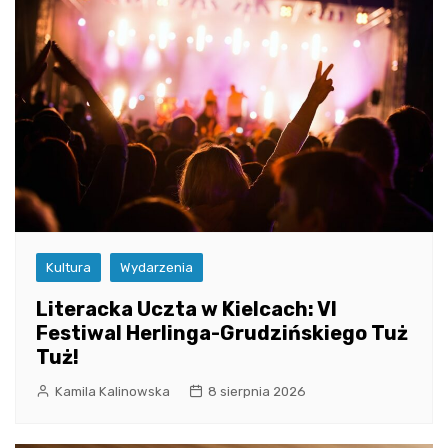
Kultura
Wydarzenia
Literacka Uczta w Kielcach: VI
Festiwal Herlinga-Grudzińskiego Tuż
Tuż!
Kamila Kalinowska
8 sierpnia 2026