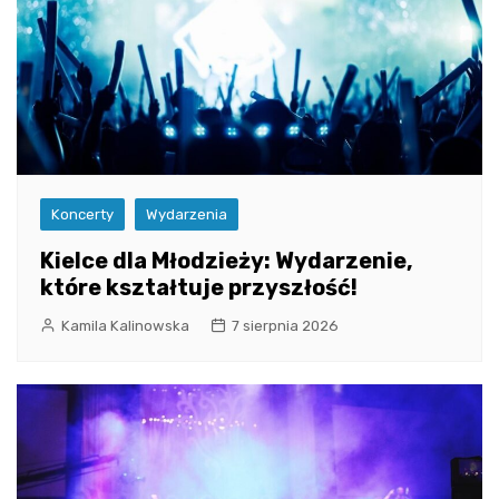
Koncerty
Wydarzenia
Kielce dla Młodzieży: Wydarzenie,
które kształtuje przyszłość!
Kamila Kalinowska
7 sierpnia 2026