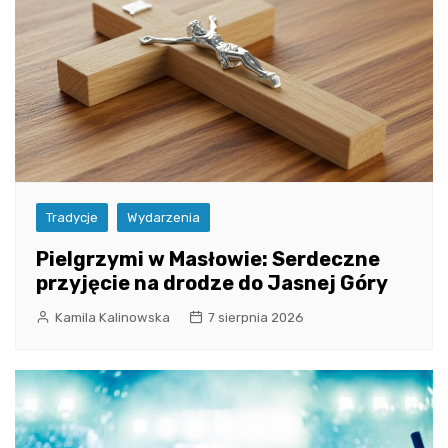
Tradycje
Wydarzenia
Pielgrzymi w Masłowie: Serdeczne
przyjęcie na drodze do Jasnej Góry
Kamila Kalinowska
7 sierpnia 2026