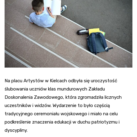
Na placu Artystów w Kielcach odbyła się uroczystość
ślubowania uczniów klas mundurowych Zakładu
Doskonalenia Zawodowego, która zgromadziła licznych
uczestników i widzów. Wydarzenie to było częścią
tradycyjnego ceremoniału wojskowego i miało na celu
podkreślenie znaczenia edukacji w duchu patriotyzmu i
dyscypliny.