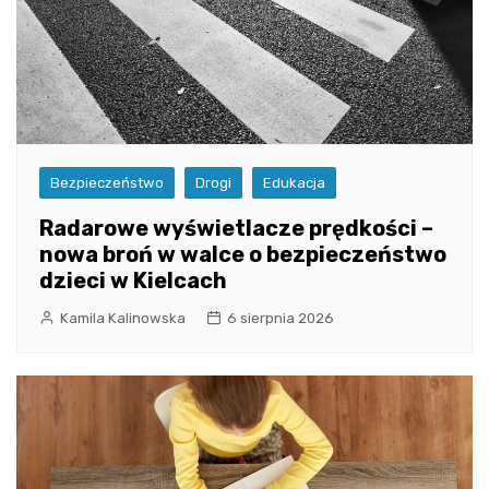
Bezpieczeństwo
Drogi
Edukacja
Radarowe wyświetlacze prędkości –
nowa broń w walce o bezpieczeństwo
dzieci w Kielcach
Kamila Kalinowska
6 sierpnia 2026