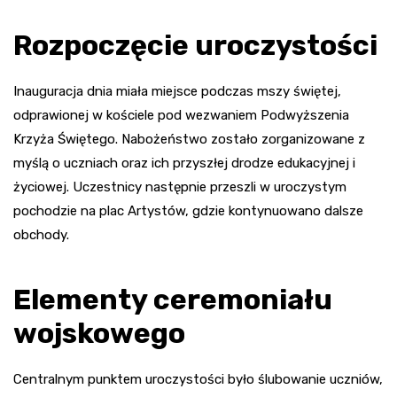
Rozpoczęcie uroczystości
Inauguracja dnia miała miejsce podczas mszy świętej,
odprawionej w kościele pod wezwaniem Podwyższenia
Krzyża Świętego. Nabożeństwo zostało zorganizowane z
myślą o uczniach oraz ich przyszłej drodze edukacyjnej i
życiowej. Uczestnicy następnie przeszli w uroczystym
pochodzie na plac Artystów, gdzie kontynuowano dalsze
obchody.
Elementy ceremoniału
wojskowego
Centralnym punktem uroczystości było ślubowanie uczniów,