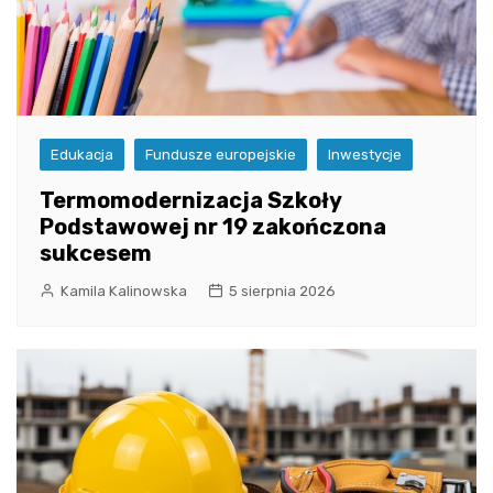
Edukacja
Fundusze europejskie
Inwestycje
Termomodernizacja Szkoły
Podstawowej nr 19 zakończona
sukcesem
Kamila Kalinowska
5 sierpnia 2026