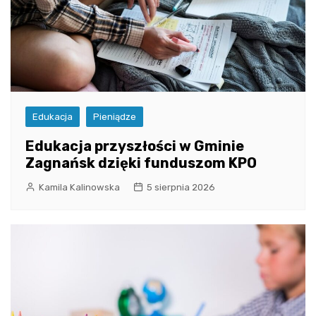
Edukacja
Pieniądze
Edukacja przyszłości w Gminie
Zagnańsk dzięki funduszom KPO
Kamila Kalinowska
5 sierpnia 2026