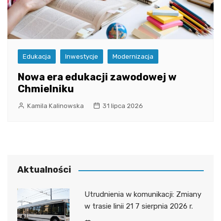
Edukacja
Inwestycje
Modernizacja
Nowa era edukacji zawodowej w
Chmielniku
Kamila Kalinowska
31 lipca 2026
Aktualności
Utrudnienia w komunikacji: Zmiany
w trasie linii 21 7 sierpnia 2026 r.