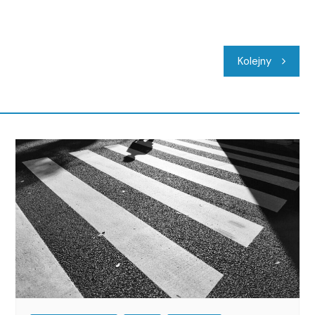
Kolejny