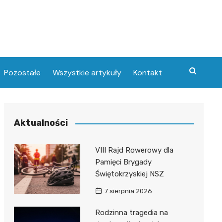
Pozostałe
Wszystkie artykuły
Kontakt
Aktualności
VIII Rajd Rowerowy dla
Pamięci Brygady
Świętokrzyskiej NSZ
7 sierpnia 2026
Rodzinna tragedia na