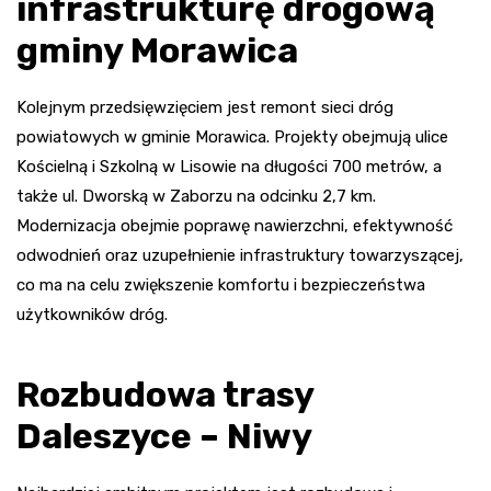
infrastrukturę drogową
gminy Morawica
Kolejnym przedsięwzięciem jest remont sieci dróg
powiatowych w gminie Morawica. Projekty obejmują ulice
Kościelną i Szkolną w Lisowie na długości 700 metrów, a
także ul. Dworską w Zaborzu na odcinku 2,7 km.
Modernizacja obejmie poprawę nawierzchni, efektywność
odwodnień oraz uzupełnienie infrastruktury towarzyszącej,
co ma na celu zwiększenie komfortu i bezpieczeństwa
użytkowników dróg.
Rozbudowa trasy
Daleszyce – Niwy