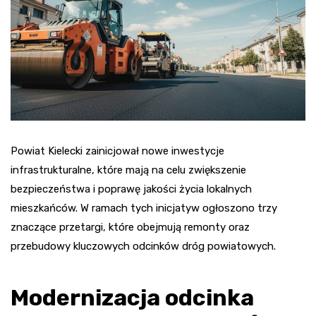
Powiat Kielecki zainicjował nowe inwestycje
infrastrukturalne, które mają na celu zwiększenie
bezpieczeństwa i poprawę jakości życia lokalnych
mieszkańców. W ramach tych inicjatyw ogłoszono trzy
znaczące przetargi, które obejmują remonty oraz
przebudowy kluczowych odcinków dróg powiatowych.
Modernizacja odcinka