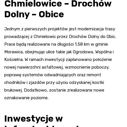
Chmielowice – Drochów
Dolny – Obice
Jednym z pierwszych projektów jest modernizacja trasy
prowadzącej z Chmielowic przez Drochów Dolny do Obic.
Prace będą realizowane na długości 1,58 km w gminie
Morawica, obejmując ulice takie jak Ogrodowa, Wspólna i
Kościelna. W ramach inwestycji zaplanowano położenie
nowej nawierzchni asfaltowej, wzmocnienie poboczy,
poprawę systemów odwadniających oraz remont
chodników i zjazdów przy użyciu odzyskanej kostki
brukowej. Dodatkowo, zostanie zrealizowane nowe
oznakowanie poziome.
Inwestycje w