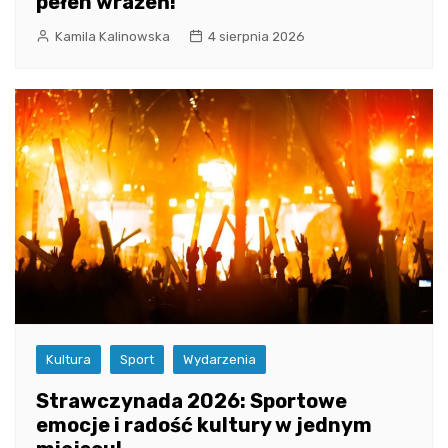
pełen wrażeń!
Kamila Kalinowska
4 sierpnia 2026
Kultura
Sport
Wydarzenia
Strawczynada 2026: Sportowe
emocje i radość kultury w jednym