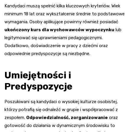
Kandydaci muszą spełnić kilka kluczowych kryteriów. Wiek
minimum 18 lat oraz wykształcenie średnie to podstawowe
wymagania. Osoby aplikujące powinny również posiadać
ukończony kurs dla wychowawców wypoczynku
lub
legitymować się uprawnieniami pedagogicznymi.
Dodatkowo, doświadczenie w pracy z dziećmi oraz
odpowiednie predyspozycje są niezbędne.
Umiejętności i
Predyspozycje
Poszukiwani są kandydaci o wysokiej kulturze osobistej,
którzy potrafią się odnaleźć w grupie i współpracować z
zespołem.
Odpowiedzialność, zorganizowanie
oraz
gotowość do działania w dynamicznym środowisku to