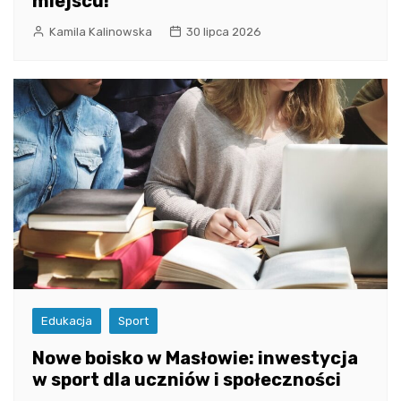
miejscu!
Kamila Kalinowska
30 lipca 2026
Edukacja
Sport
Nowe boisko w Masłowie: inwestycja
w sport dla uczniów i społeczności