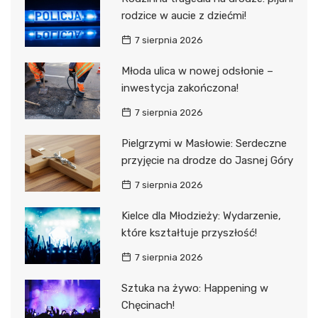
rodzice w aucie z dziećmi!
7 sierpnia 2026
Młoda ulica w nowej odsłonie –
inwestycja zakończona!
7 sierpnia 2026
Pielgrzymi w Masłowie: Serdeczne
przyjęcie na drodze do Jasnej Góry
7 sierpnia 2026
Kielce dla Młodzieży: Wydarzenie,
które kształtuje przyszłość!
7 sierpnia 2026
Sztuka na żywo: Happening w
Chęcinach!