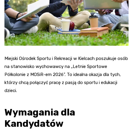
Miejski Ośrodek Sportu i Rekreacji w Kielcach poszukuje osób
na stanowisko wychowawcy na „Letnie Sportowe
Półkolonie z MOSiR-em 2026”. To idealna okazja dla tych,
którzy chcą połączyć pracę z pasją do sportu i edukacji
dzieci.
Wymagania dla
Kandydatów