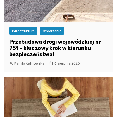
Infrastruktura
Wydarzenia
Przebudowa drogi wojewódzkiej nr
751 – kluczowy krok w kierunku
bezpieczeństwa!
Kamila Kalinowska
6 sierpnia 2026