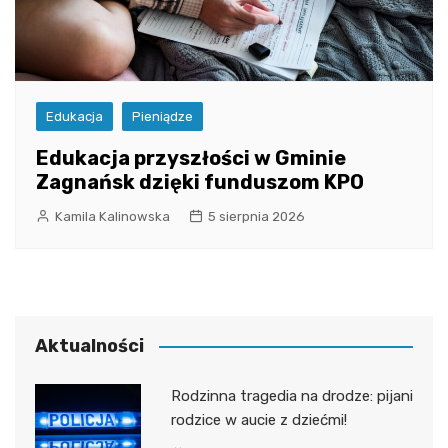
Edukacja
Pieniądze
Edukacja przyszłości w Gminie
Zagnańsk dzięki funduszom KPO
Kamila Kalinowska
5 sierpnia 2026
Aktualności
Rodzinna tragedia na drodze: pijani
rodzice w aucie z dziećmi!