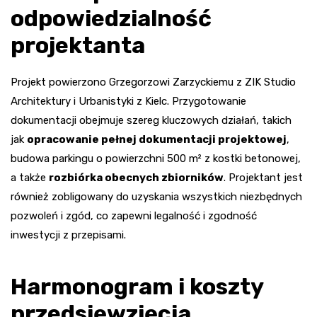
odpowiedzialność
projektanta
Projekt powierzono Grzegorzowi Zarzyckiemu z ZIK Studio
Architektury i Urbanistyki z Kielc. Przygotowanie
dokumentacji obejmuje szereg kluczowych działań, takich
jak
opracowanie pełnej dokumentacji projektowej
,
budowa parkingu o powierzchni 500 m² z kostki betonowej,
a także
rozbiórka obecnych zbiorników
. Projektant jest
również zobligowany do uzyskania wszystkich niezbędnych
pozwoleń i zgód, co zapewni legalność i zgodność
inwestycji z przepisami.
Harmonogram i koszty
przedsięwzięcia