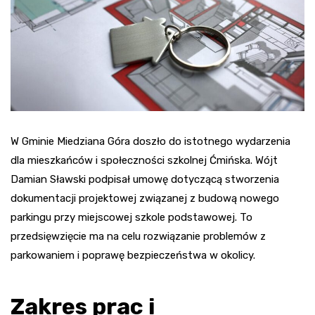
W Gminie Miedziana Góra doszło do istotnego wydarzenia
dla mieszkańców i społeczności szkolnej Ćmińska. Wójt
Damian Sławski podpisał umowę dotyczącą stworzenia
dokumentacji projektowej związanej z budową nowego
parkingu przy miejscowej szkole podstawowej. To
przedsięwzięcie ma na celu rozwiązanie problemów z
parkowaniem i poprawę bezpieczeństwa w okolicy.
Zakres prac i