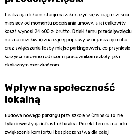
Realizacja dokumentacji ma zakończyć się w ciągu sześciu
miesięcy od momentu podpisania umowy, a jej całkowity
koszt wynosi 24 600 zł brutto. Dzięki temu przedsięwzięciu
można oczekiwać znaczącej poprawy w organizacji ruchu
oraz zwiększenia liczby miejsc parkingowych, co przyniesie
korzyści zarówno rodzicom i pracownikom szkoły, jak i
okolicznym mieszkańcom.
Wpływ na społeczność
lokalną
Budowa nowego parkingu przy szkole w Ćmińsku to nie
tylko inwestycja infrastrukturalna. Projekt ten ma na celu
zwiększenie komfortu i bezpieczeństwa dla całej