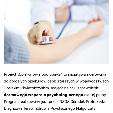
Projekt „Opiekunowie pod opieką” to inicjatywa skierowana
do dorosłych opiekunów osób starszych w województwach
lubelskim i świętokrzyskim, mająca na celu zapewnienie
darmowego wsparcia psychologicznego
dla tej grupy.
Program realizowany jest przez NZOZ Ośrodek Profilaktyki,
Diagnozy i Terapii Zdrowia Psychicznego Małgorzata