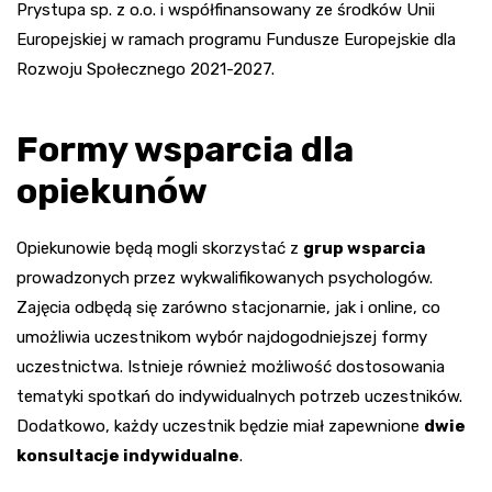
Prystupa sp. z o.o. i współfinansowany ze środków Unii
Europejskiej w ramach programu Fundusze Europejskie dla
Rozwoju Społecznego 2021-2027.
Formy wsparcia dla
opiekunów
Opiekunowie będą mogli skorzystać z
grup wsparcia
prowadzonych przez wykwalifikowanych psychologów.
Zajęcia odbędą się zarówno stacjonarnie, jak i online, co
umożliwia uczestnikom wybór najdogodniejszej formy
uczestnictwa. Istnieje również możliwość dostosowania
tematyki spotkań do indywidualnych potrzeb uczestników.
Dodatkowo, każdy uczestnik będzie miał zapewnione
dwie
konsultacje indywidualne
.