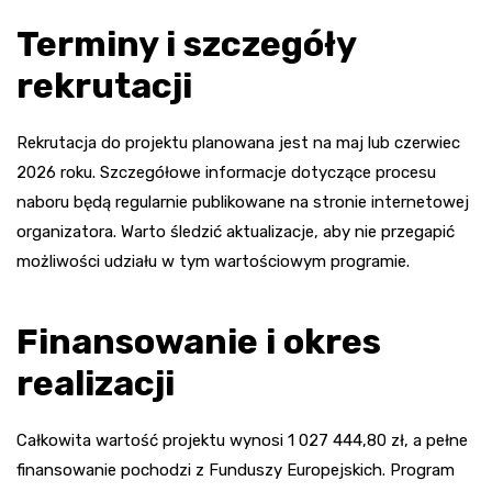
Terminy i szczegóły
rekrutacji
Rekrutacja do projektu planowana jest na maj lub czerwiec
2026 roku. Szczegółowe informacje dotyczące procesu
naboru będą regularnie publikowane na stronie internetowej
organizatora. Warto śledzić aktualizacje, aby nie przegapić
możliwości udziału w tym wartościowym programie.
Finansowanie i okres
realizacji
Całkowita wartość projektu wynosi 1 027 444,80 zł, a pełne
finansowanie pochodzi z Funduszy Europejskich. Program