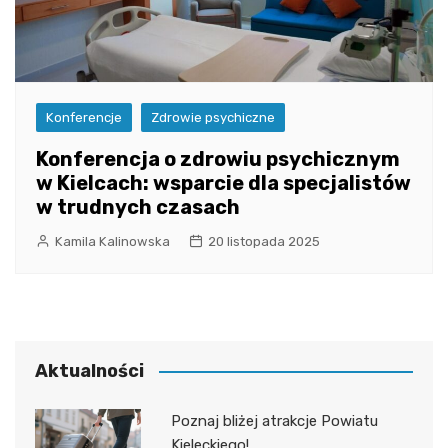
Konferencje
Zdrowie psychiczne
Konferencja o zdrowiu psychicznym
w Kielcach: wsparcie dla specjalistów
w trudnych czasach
Kamila Kalinowska
20 listopada 2025
Aktualności
Poznaj bliżej atrakcje Powiatu
Kieleckiego!