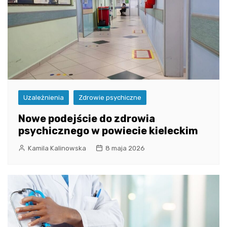
Uzależnienia
Zdrowie psychiczne
Nowe podejście do zdrowia
psychicznego w powiecie kieleckim
Kamila Kalinowska
8 maja 2026