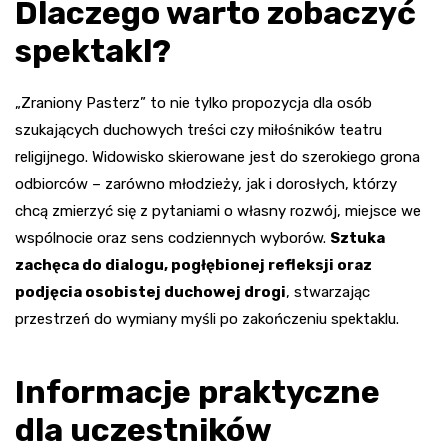
Dlaczego warto zobaczyć
spektakl?
„Zraniony Pasterz” to nie tylko propozycja dla osób
szukających duchowych treści czy miłośników teatru
religijnego. Widowisko skierowane jest do szerokiego grona
odbiorców – zarówno młodzieży, jak i dorosłych, którzy
chcą zmierzyć się z pytaniami o własny rozwój, miejsce we
wspólnocie oraz sens codziennych wyborów.
Sztuka
zachęca do dialogu, pogłębionej refleksji oraz
podjęcia osobistej duchowej drogi
, stwarzając
przestrzeń do wymiany myśli po zakończeniu spektaklu.
Informacje praktyczne
dla uczestników