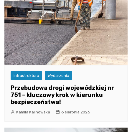
Infrastruktura
Wydarzenia
Przebudowa drogi wojewódzkiej nr
751 – kluczowy krok w kierunku
bezpieczeństwa!
Kamila Kalinowska
6 sierpnia 2026