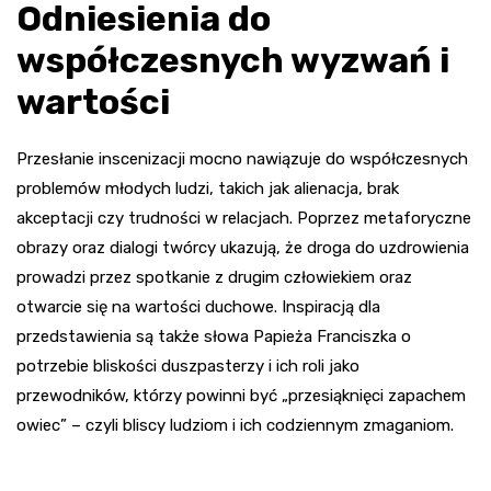
Odniesienia do
współczesnych wyzwań i
wartości
Przesłanie inscenizacji mocno nawiązuje do współczesnych
problemów młodych ludzi, takich jak alienacja, brak
akceptacji czy trudności w relacjach. Poprzez metaforyczne
obrazy oraz dialogi twórcy ukazują, że droga do uzdrowienia
prowadzi przez spotkanie z drugim człowiekiem oraz
otwarcie się na wartości duchowe. Inspiracją dla
przedstawienia są także słowa Papieża Franciszka o
potrzebie bliskości duszpasterzy i ich roli jako
przewodników, którzy powinni być „przesiąknięci zapachem
owiec” – czyli bliscy ludziom i ich codziennym zmaganiom.