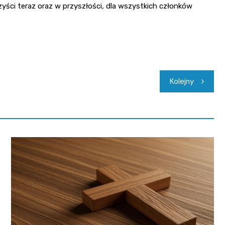
zyści teraz oraz w przyszłości, dla wszystkich członków
Kolejny