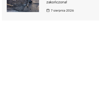
zakończona!
7 sierpnia 2026