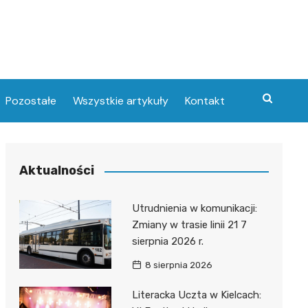
Pozostałe
Wszystkie artykuły
Kontakt
Aktualności
Utrudnienia w komunikacji:
Zmiany w trasie linii 21 7
sierpnia 2026 r.
8 sierpnia 2026
Literacka Uczta w Kielcach: