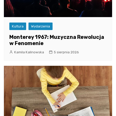
Kultura
Wydarzenia
Monterey 1967: Muzyczna Rewolucja
w Fenomenie
Kamila Kalinowska
5 sierpnia 2026