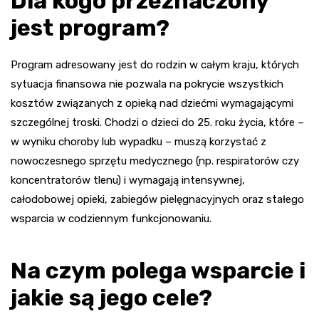
Dla kogo przeznaczony
jest program?
Program adresowany jest do rodzin w całym kraju, których
sytuacja finansowa nie pozwala na pokrycie wszystkich
kosztów związanych z opieką nad dziećmi wymagającymi
szczególnej troski. Chodzi o dzieci do 25. roku życia, które –
w wyniku choroby lub wypadku – muszą korzystać z
nowoczesnego sprzętu medycznego (np. respiratorów czy
koncentratorów tlenu) i wymagają intensywnej,
całodobowej opieki, zabiegów pielęgnacyjnych oraz stałego
wsparcia w codziennym funkcjonowaniu.
Na czym polega wsparcie i
jakie są jego cele?