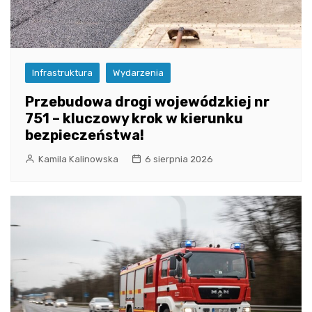
Infrastruktura
Wydarzenia
Przebudowa drogi wojewódzkiej nr
751 – kluczowy krok w kierunku
bezpieczeństwa!
Kamila Kalinowska
6 sierpnia 2026