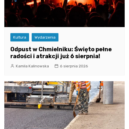
Kultura
Wydarzenia
Odpust w Chmielniku: Święto pełne
radości i atrakcji już 6 sierpnia!
Kamila Kalinowska
6 sierpnia 2026