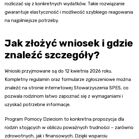
rozliczać się z konkretnych wydatków. Takie rozwiązanie
gwarantuje elastyczność i możliwość szybkiego reagowania
na najpilniejsze potrzeby.
Jak złożyć wniosek i gdzie
znaleźć szczegóły?
Wnioski przyjmowane są do 12 kwietnia 2026 roku.
Kompletny regulamin oraz formularze zgłoszeniowe można
znaleźć na stronie internetowej Stowarzyszenia SPES, co
pozwala rodzinom łatwo zapoznać się z wymaganiami i
uzyskać potrzebne informacje.
Program Pomocy Dzieciom to konkretna propozycja dla
rodzin stojących w obliczu poważnych trudności – zarówno
zdrowotnych, jak i finansowych. Dzięki wsparciu