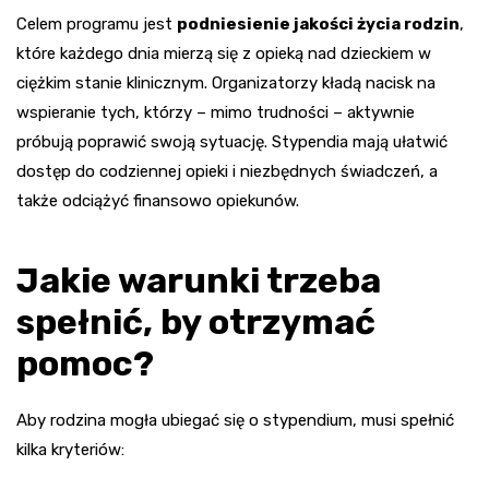
Celem programu jest
podniesienie jakości życia rodzin
,
które każdego dnia mierzą się z opieką nad dzieckiem w
ciężkim stanie klinicznym. Organizatorzy kładą nacisk na
wspieranie tych, którzy – mimo trudności – aktywnie
próbują poprawić swoją sytuację. Stypendia mają ułatwić
dostęp do codziennej opieki i niezbędnych świadczeń, a
także odciążyć finansowo opiekunów.
Jakie warunki trzeba
spełnić, by otrzymać
pomoc?
Aby rodzina mogła ubiegać się o stypendium, musi spełnić
kilka kryteriów: