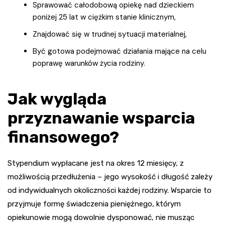
Sprawować całodobową opiekę nad dzieckiem
poniżej 25 lat w ciężkim stanie klinicznym,
Znajdować się w trudnej sytuacji materialnej,
Być gotowa podejmować działania mające na celu
poprawę warunków życia rodziny.
Jak wygląda
przyznawanie wsparcia
finansowego?
Stypendium wypłacane jest na okres 12 miesięcy, z
możliwością przedłużenia – jego wysokość i długość zależy
od indywidualnych okoliczności każdej rodziny. Wsparcie to
przyjmuje formę świadczenia pieniężnego, którym
opiekunowie mogą dowolnie dysponować, nie musząc