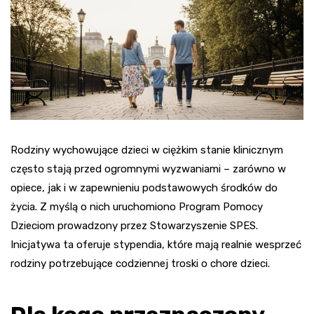
Rodziny wychowujące dzieci w ciężkim stanie klinicznym
często stają przed ogromnymi wyzwaniami – zarówno w
opiece, jak i w zapewnieniu podstawowych środków do
życia. Z myślą o nich uruchomiono Program Pomocy
Dzieciom prowadzony przez Stowarzyszenie SPES.
Inicjatywa ta oferuje stypendia, które mają realnie wesprzeć
rodziny potrzebujące codziennej troski o chore dzieci.