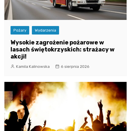
Pożary
Wydarzenia
Wysokie zagrożenie pożarowe w
lasach świętokrzyskich: strażacy w
akcji!
Kamila Kalinowska
6 sierpnia 2026