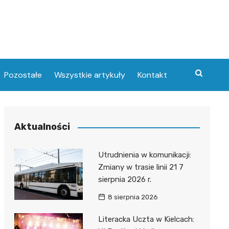
Pozostałe
Wszystkie artykuły
Kontakt
Aktualności
Utrudnienia w komunikacji:
Zmiany w trasie linii 21 7
sierpnia 2026 r.
8 sierpnia 2026
Literacka Uczta w Kielcach: