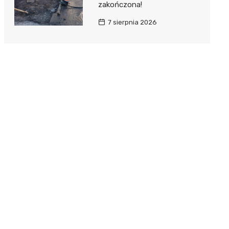
zakończona!
7 sierpnia 2026