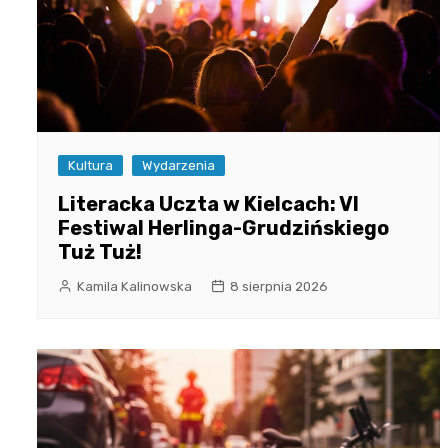
Kultura
Wydarzenia
Literacka Uczta w Kielcach: VI
Festiwal Herlinga-Grudzińskiego
Tuż Tuż!
Kamila Kalinowska
8 sierpnia 2026