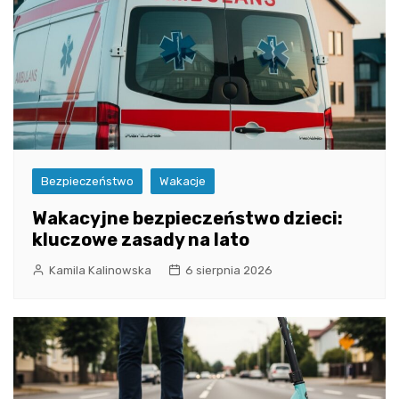
Bezpieczeństwo
Wakacje
Wakacyjne bezpieczeństwo dzieci:
kluczowe zasady na lato
Kamila Kalinowska
6 sierpnia 2026