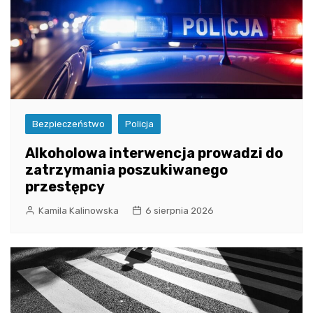
Bezpieczeństwo
Policja
Alkoholowa interwencja prowadzi do
zatrzymania poszukiwanego
przestępcy
Kamila Kalinowska
6 sierpnia 2026