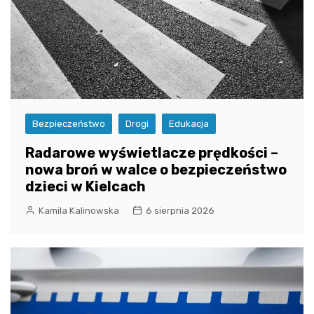
Bezpieczeństwo
Drogi
Edukacja
Radarowe wyświetlacze prędkości –
nowa broń w walce o bezpieczeństwo
dzieci w Kielcach
Kamila Kalinowska
6 sierpnia 2026