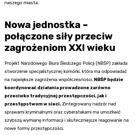
naszego miasta.
Nowa jednostka –
połączone siły przeciw
zagrożeniom XXI wieku
Projekt Narodowego Biura Śledczego Policji (NBŚP) zakłada
stworzenie specjalistycznej komórki, która ma odpowiadać
na największe zagrożenia współczesności.
NBŚP będzie
koordynować działania prowadzone zarówno
przeciwko tradycyjnej przestępczości, jak i
przestępstwom w sieci.
Zintegrowany nadzór nad
sprawami kryminalnymi oraz cyberatakami ma umożliwić
szybszą wymianę informacji i skuteczniejsze reagowanie na
nowe formy przestępczości.