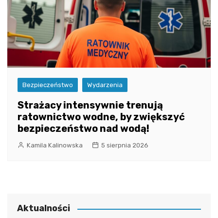
Bezpieczeństwo
Wydarzenia
Strażacy intensywnie trenują
ratownictwo wodne, by zwiększyć
bezpieczeństwo nad wodą!
Kamila Kalinowska
5 sierpnia 2026
Aktualności