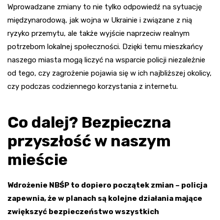
Wprowadzane zmiany to nie tylko odpowiedź na sytuację
międzynarodową, jak wojna w Ukrainie i związane z nią
ryzyko przemytu, ale także wyjście naprzeciw realnym
potrzebom lokalnej społeczności. Dzięki temu mieszkańcy
naszego miasta mogą liczyć na wsparcie policji niezależnie
od tego, czy zagrożenie pojawia się w ich najbliższej okolicy,
czy podczas codziennego korzystania z internetu.
Co dalej? Bezpieczna
przyszłość w naszym
mieście
Wdrożenie NBŚP to dopiero początek zmian – policja
zapewnia, że w planach są kolejne działania mające
zwiększyć bezpieczeństwo wszystkich