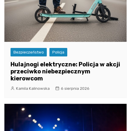
Bezpieczeństwo
Policja
Hulajnogi elektryczne: Policja w akcji
przeciwko niebezpiecznym
kierowcom
Kamila Kalinowska
6 sierpnia 2026