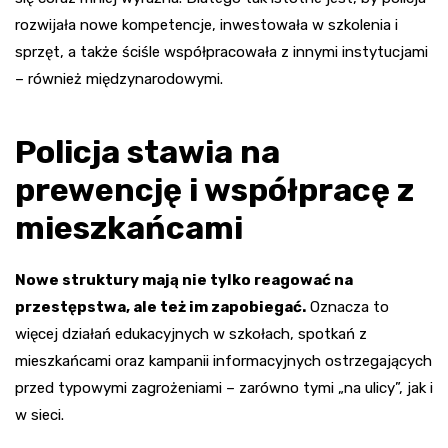
rozwijała nowe kompetencje, inwestowała w szkolenia i
sprzęt, a także ściśle współpracowała z innymi instytucjami
– również międzynarodowymi.
Policja stawia na
prewencję i współpracę z
mieszkańcami
Nowe struktury mają nie tylko reagować na
przestępstwa, ale też im zapobiegać.
Oznacza to
więcej działań edukacyjnych w szkołach, spotkań z
mieszkańcami oraz kampanii informacyjnych ostrzegających
przed typowymi zagrożeniami – zarówno tymi „na ulicy”, jak i
w sieci.