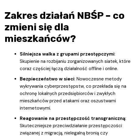
Zakres działań NBŚP – co
zmieni się dla
mieszkańców?
Silniejsza walka z grupami przestępczymi
:
Skupienie na rozbijaniu zorganizowanych siatek, które
coraz częściej łączą działalność offline i online.
Bezpieczeństwo w sieci
: Nowoczesne metody
wykrywania cyberprzestępstw, co przekłada się na
ochronę lokalnych przedsiębiorców i zwykłych
mieszkańców przed atakami oraz oszustwami
internetowymi.
Reagowanie na przestępczość transgraniczną
:
Skuteczniejsze przeciwdziałanie przestępczości
związanej z migracją, nielegalną bronią czy