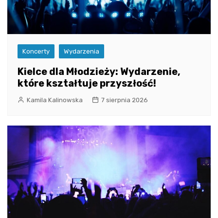
Koncerty
Wydarzenia
Kielce dla Młodzieży: Wydarzenie,
które kształtuje przyszłość!
Kamila Kalinowska
7 sierpnia 2026