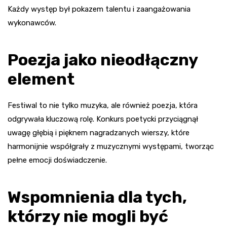
Każdy występ był pokazem talentu i zaangażowania
wykonawców.
Poezja jako nieodłączny
element
Festiwal to nie tylko muzyka, ale również poezja, która
odgrywała kluczową rolę. Konkurs poetycki przyciągnął
uwagę głębią i pięknem nagradzanych wierszy, które
harmonijnie współgrały z muzycznymi występami, tworząc
pełne emocji doświadczenie.
Wspomnienia dla tych,
którzy nie mogli być