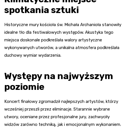
spotkania sztuki
Historyczne mury kościoła św. Michała Archanioła stanowiły
idealne tło dla festiwalowych występów. Akustyka tego
miejsca doskonale podkreślała walory artystyczne
wykonywanych utworów, a unikalna atmosfera podkreślała
duchowy wymiar wydarzenia.
Występy na najwyższym
poziomie
Koncert finałowy zgromadził najlepszych artystów, którzy
wcześniej przeszli przez eliminacje. Starannie wybrane
utwory, oceniane przez profesjonalne jury, zachwyciły
widzów zarówno techniką, jak i emocjonalnym wykonaniem.