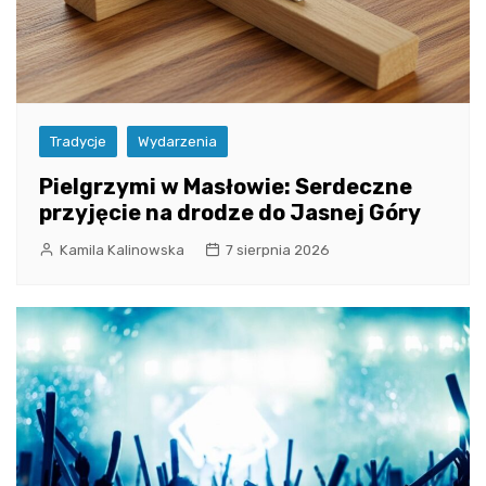
Tradycje
Wydarzenia
Pielgrzymi w Masłowie: Serdeczne
przyjęcie na drodze do Jasnej Góry
Kamila Kalinowska
7 sierpnia 2026