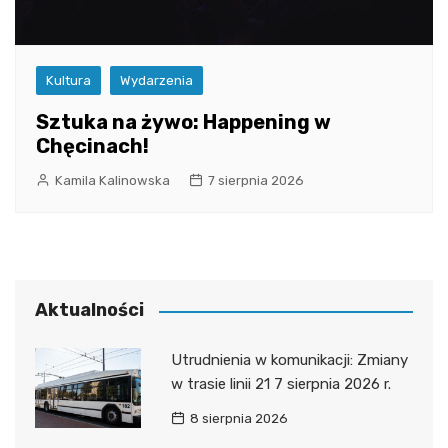
Kultura
Wydarzenia
Sztuka na żywo: Happening w
Chęcinach!
Kamila Kalinowska
7 sierpnia 2026
Aktualności
Utrudnienia w komunikacji: Zmiany
w trasie linii 21 7 sierpnia 2026 r.
8 sierpnia 2026