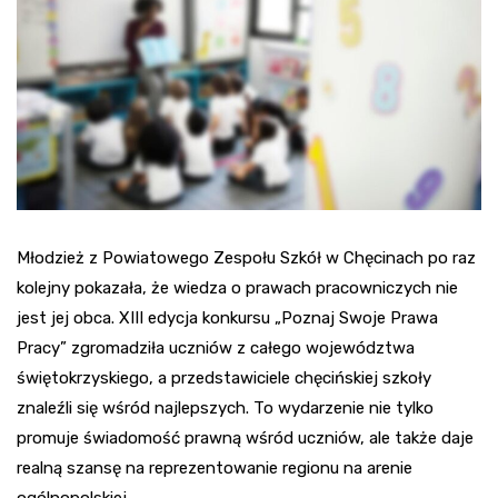
Młodzież z Powiatowego Zespołu Szkół w Chęcinach po raz
kolejny pokazała, że wiedza o prawach pracowniczych nie
jest jej obca. XIII edycja konkursu „Poznaj Swoje Prawa
Pracy” zgromadziła uczniów z całego województwa
świętokrzyskiego, a przedstawiciele chęcińskiej szkoły
znaleźli się wśród najlepszych. To wydarzenie nie tylko
promuje świadomość prawną wśród uczniów, ale także daje
realną szansę na reprezentowanie regionu na arenie
ogólnopolskiej.