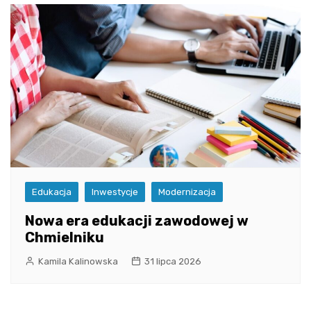
Edukacja
Inwestycje
Modernizacja
Nowa era edukacji zawodowej w
Chmielniku
Kamila Kalinowska
31 lipca 2026