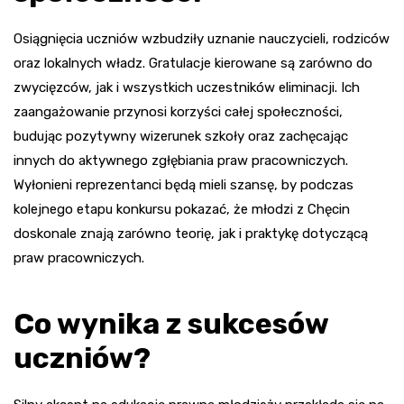
Osiągnięcia uczniów wzbudziły uznanie nauczycieli, rodziców
oraz lokalnych władz. Gratulacje kierowane są zarówno do
zwycięzców, jak i wszystkich uczestników eliminacji. Ich
zaangażowanie przynosi korzyści całej społeczności,
budując pozytywny wizerunek szkoły oraz zachęcając
innych do aktywnego zgłębiania praw pracowniczych.
Wyłonieni reprezentanci będą mieli szansę, by podczas
kolejnego etapu konkursu pokazać, że młodzi z Chęcin
doskonale znają zarówno teorię, jak i praktykę dotyczącą
praw pracowniczych.
Co wynika z sukcesów
uczniów?