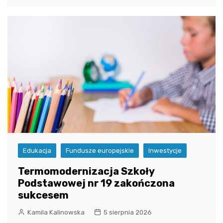
Edukacja
Fundusze europejskie
Inwestycje
Termomodernizacja Szkoły
Podstawowej nr 19 zakończona
sukcesem
Kamila Kalinowska
5 sierpnia 2026