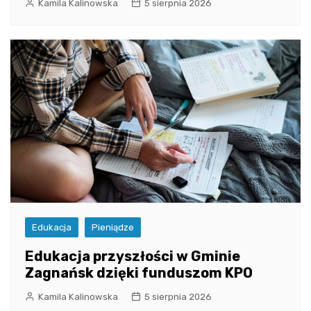
Kamila Kalinowska
5 sierpnia 2026
Edukacja
Pieniądze
Edukacja przyszłości w Gminie
Zagnańsk dzięki funduszom KPO
Kamila Kalinowska
5 sierpnia 2026