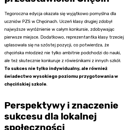
Tegoroczna edycja okazała się wyjątkowo pomyślna dla
uczniów PZS w Chęcinach. Uczeń klasy drugiej zdobył
najwyższe wyróżnienie w całym konkursie, zdobywając
pierwsze miejsce. Dodatkowo, reprezentantka klasy trzeciej
uplasowała się na szóstej pozycji, co potwierdza, że
chęcińska młodzież nie tylko ambitnie podchodzi do nauki,
ale też skutecznie konkuruje z rówieśnikami z innych szkół.
To sukces nie tylko indywidualny, ale również
świadectwo wysokiego poziomu przygotowania w
chęcińskiej szkole
.
Perspektywy i znaczenie
sukcesu dla lokalnej
społeczności