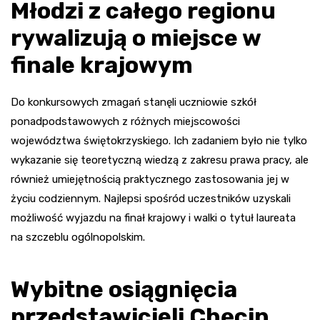
Młodzi z całego regionu
rywalizują o miejsce w
finale krajowym
Do konkursowych zmagań stanęli uczniowie szkół
ponadpodstawowych z różnych miejscowości
województwa świętokrzyskiego. Ich zadaniem było nie tylko
wykazanie się teoretyczną wiedzą z zakresu prawa pracy, ale
również umiejętnością praktycznego zastosowania jej w
życiu codziennym. Najlepsi spośród uczestników uzyskali
możliwość wyjazdu na finał krajowy i walki o tytuł laureata
na szczeblu ogólnopolskim.
Wybitne osiągnięcia
przedstawicieli Chęcin