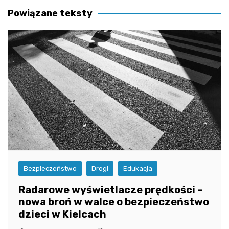
Powiązane teksty
Bezpieczeństwo
Drogi
Edukacja
Radarowe wyświetlacze prędkości –
nowa broń w walce o bezpieczeństwo
dzieci w Kielcach