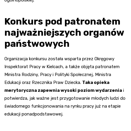
Konkurs pod patronatem
najważniejszych organów
państwowych
Organizacja konkursu została wsparta przez Okręgowy
Inspektorat Pracy w Kielcach, a także objęta patronatem
Ministra Rodziny, Pracy i Polityki Społecznej, Ministra
Edukacji oraz Rzecznika Praw Dziecka.
Taka opieka
merytoryczna zapewnia wysoki poziom wydarzenia
i
potwierdza, jak ważne jest przygotowanie młodych ludzi do
świadomego funkcjonowania na rynku pracy już na etapie
edukacji ponadpodstawowej.