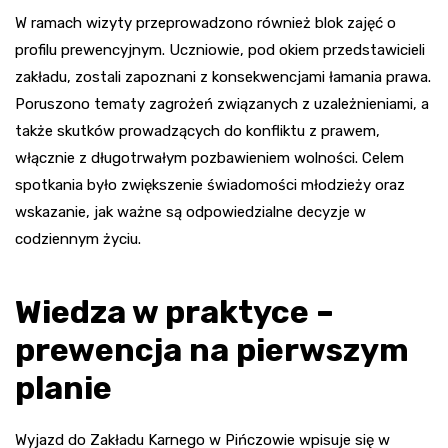
W ramach wizyty przeprowadzono również blok zajęć o
profilu prewencyjnym. Uczniowie, pod okiem przedstawicieli
zakładu, zostali zapoznani z konsekwencjami łamania prawa.
Poruszono tematy zagrożeń związanych z uzależnieniami, a
także skutków prowadzących do konfliktu z prawem,
włącznie z długotrwałym pozbawieniem wolności. Celem
spotkania było zwiększenie świadomości młodzieży oraz
wskazanie, jak ważne są odpowiedzialne decyzje w
codziennym życiu.
Wiedza w praktyce –
prewencja na pierwszym
planie
Wyjazd do Zakładu Karnego w Pińczowie wpisuje się w