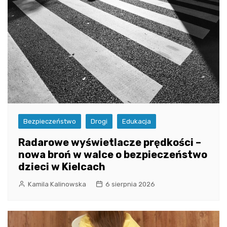
Bezpieczeństwo
Drogi
Edukacja
Radarowe wyświetlacze prędkości –
nowa broń w walce o bezpieczeństwo
dzieci w Kielcach
Kamila Kalinowska
6 sierpnia 2026