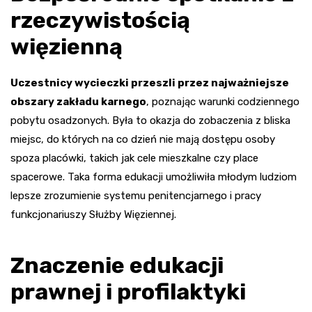
rzeczywistością
więzienną
Uczestnicy wycieczki przeszli przez najważniejsze
obszary zakładu karnego
, poznając warunki codziennego
pobytu osadzonych. Była to okazja do zobaczenia z bliska
miejsc, do których na co dzień nie mają dostępu osoby
spoza placówki, takich jak cele mieszkalne czy place
spacerowe. Taka forma edukacji umożliwiła młodym ludziom
lepsze zrozumienie systemu penitencjarnego i pracy
funkcjonariuszy Służby Więziennej.
Znaczenie edukacji
prawnej i profilaktyki