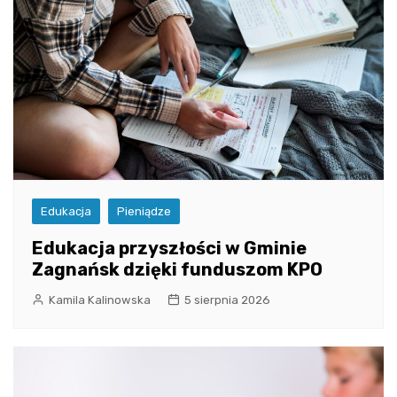
Edukacja
Pieniądze
Edukacja przyszłości w Gminie
Zagnańsk dzięki funduszom KPO
Kamila Kalinowska
5 sierpnia 2026