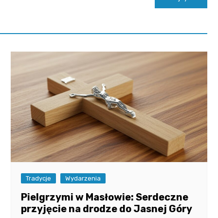
Tradycje
Wydarzenia
Pielgrzymi w Masłowie: Serdeczne
przyjęcie na drodze do Jasnej Góry