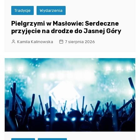
Tradycje
Wydarzenia
Pielgrzymi w Masłowie: Serdeczne
przyjęcie na drodze do Jasnej Góry
Kamila Kalinowska
7 sierpnia 2026