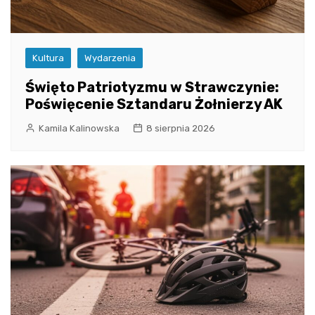
Kultura
Wydarzenia
Święto Patriotyzmu w Strawczynie:
Poświęcenie Sztandaru Żołnierzy AK
Kamila Kalinowska
8 sierpnia 2026