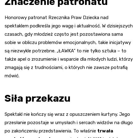
Znaczenie patronatu
Honorowy patronat Rzecznika Praw Dziecka nad
spektaklem podkreśla jego wagę i aktualność. W dzisiejszych
czasach, gdy młodzież często jest pozostawiona sama
sobie w obliczu problemów emocjonalnych, takie inicjatywy
są niezwykle potrzebne. „ŁAWKA” to nie tylko sztuka – to
także apel o zrozumienie i wsparcie dla młodych ludzi, którzy
zmagają się z trudnościami, o których nie zawsze potrafią
mówić.
Siła przekazu
Spektakl nie kończy się wraz z opuszczeniem kurtyny. Jego
przesłanie pozostaje w umysłach i sercach widzów na długo
po zakończeniu przedstawienia. To właśnie
trwała