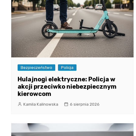
Bezpieczeństwo
Policja
Hulajnogi elektryczne: Policja w
akcji przeciwko niebezpiecznym
kierowcom
Kamila Kalinowska
6 sierpnia 2026